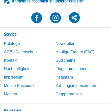
Anonymes Feedback zu unserer Website
Service
Kataloge
Newsletter
AGB / Datenschutz
Häufige Fragen (FAQ)
Kontakt
Gutscheine
Nachhaltigkeit
Fluginformationen
Impressum
Instagram
Mobile Passbook
Zahlungsinformationen
Medien
Gruppenreisen
Reiseziele