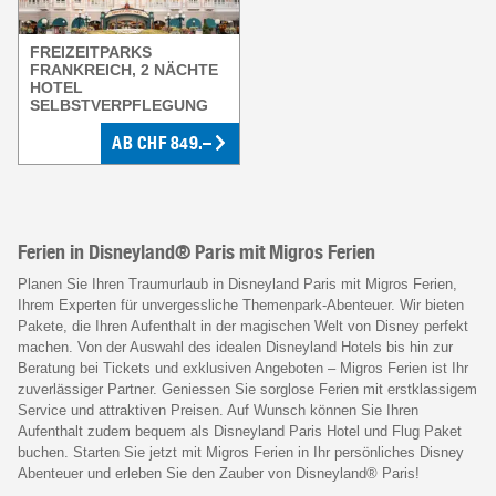
FREIZEITPARKS
FRANKREICH, 2 NÄCHTE
HOTEL
SELBSTVERPFLEGUNG
AB
CHF
849.–
Ferien in Disneyland® Paris mit Migros Ferien
Planen Sie Ihren Traumurlaub in Disneyland Paris mit Migros Ferien,
Ihrem Experten für unvergessliche Themenpark-Abenteuer. Wir bieten
Pakete, die Ihren Aufenthalt in der magischen Welt von Disney perfekt
machen. Von der Auswahl des idealen Disneyland Hotels bis hin zur
Beratung bei Tickets und exklusiven Angeboten – Migros Ferien ist Ihr
zuverlässiger Partner. Geniessen Sie sorglose Ferien mit erstklassigem
Service und attraktiven Preisen. Auf Wunsch können Sie Ihren
Aufenthalt zudem bequem als Disneyland Paris Hotel und Flug Paket
buchen. Starten Sie jetzt mit Migros Ferien in Ihr persönliches Disney
Abenteuer und erleben Sie den Zauber von Disneyland® Paris!