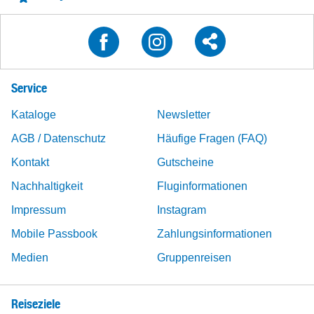
Service
Kataloge
Newsletter
AGB / Datenschutz
Häufige Fragen (FAQ)
Kontakt
Gutscheine
Nachhaltigkeit
Fluginformationen
Impressum
Instagram
Mobile Passbook
Zahlungsinformationen
Medien
Gruppenreisen
Reiseziele