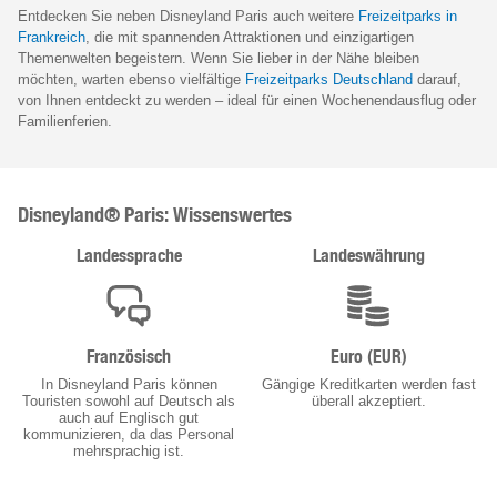
Entdecken Sie neben Disneyland Paris auch weitere
Freizeitparks in
Frankreich
, die mit spannenden Attraktionen und einzigartigen
Themenwelten begeistern. Wenn Sie lieber in der Nähe bleiben
möchten, warten ebenso vielfältige
Freizeitparks Deutschland
darauf,
von Ihnen entdeckt zu werden – ideal für einen Wochenendausflug oder
Familienferien.
Disneyland® Paris: Wissenswertes
Landessprache
Landeswährung
Französisch
Euro (EUR)
In Disneyland Paris können
Gängige Kreditkarten werden fast
Touristen sowohl auf Deutsch als
überall akzeptiert.
auch auf Englisch gut
kommunizieren, da das Personal
mehrsprachig ist.