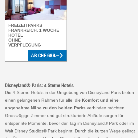
FREIZEITPARKS
FRANKREICH, 1 WOCHE
HOTEL
OHNE
VERPFLEGUNG
AB
CHF
689.–
Disneyland® Paris: 4 Sterne Hotels
Die 4‑Sterne‑Hotels in der Umgebung von Disneyland Paris bieten
einen gelungenen Rahmen für alle, die
Komfort und eine
angenehme Nähe zu den beiden Parks
verbinden möchten.
Grosszügige Zimmer und gut strukturierte Abläufe sorgen für
entspannte Momente, bevor der Tag im Disneyland® Park oder im
Walt Disney Studios® Park beginnt. Durch die kurzen Wege gelingt