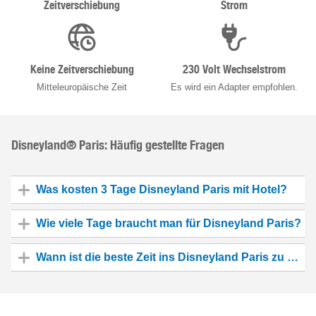
Zeitverschiebung
Strom
Keine Zeitverschiebung
230 Volt Wechselstrom
Mitteleuropäische Zeit
Es wird ein Adapter empfohlen.
Disneyland® Paris: Häufig gestellte Fragen
Was kosten 3 Tage Disneyland Paris mit Hotel?
Wie viele Tage braucht man für Disneyland Paris?
Wann ist die beste Zeit ins Disneyland Paris zu geh