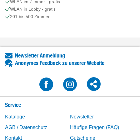
WLAN im Zimmer - gratis
WLAN in Lobby - gratis
201 bis 500 Zimmer
Newsletter Anmeldung
Anonymes Feedback zu unserer Website
Service
Kataloge
Newsletter
AGB / Datenschutz
Häufige Fragen (FAQ)
Kontakt
Gutscheine