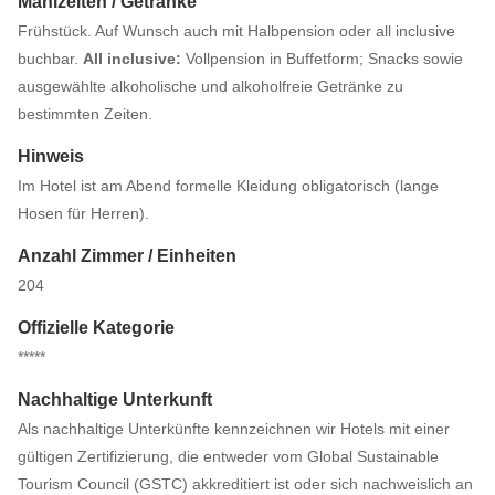
Mahlzeiten / Getränke
Frühstück. Auf Wunsch auch mit Halbpension oder all inclusive
buchbar.
All inclusive:
Vollpension in Buffetform; Snacks sowie
ausgewählte alkoholische und alkoholfreie Getränke zu
bestimmten Zeiten.
Hinweis
Im Hotel ist am Abend formelle Kleidung obligatorisch (lange
Hosen für Herren).
Anzahl Zimmer / Einheiten
204
Offizielle Kategorie
*****
Nachhaltige Unterkunft
Als nachhaltige Unterkünfte kennzeichnen wir Hotels mit einer
gültigen Zertifizierung, die entweder vom Global Sustainable
Tourism Council (GSTC) akkreditiert ist oder sich nachweislich an