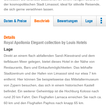
der kosmopolitischen Stadt Limassol, ideal für stilvolle Reisende,
die sich gerne verwöhnen lassen.
Daten & Preise
Beschrieb
Bewertungen
Lage
Details
Royal Apollonia Elegant collection by Louis Hotels
Lage
Direkt an einem flach abfallenden Sand-/Kiesstrand und dem
tiefblauen Meer gelegen, bietet dieses Hotel in der Nähe von
Restaurants, Bars und Einkaufsmöglichkeiten. Das lebhafte
Stadtzentrum und der Hafen von Limassol sind nur etwa 7 km
entfernt. Hier können Sie beispielsweise das Mittelaltermuseum
von Zypern besuchen, das sich in einem historischen Kastell
befindet. Ein weiterer Geheimtipp ist die Hochburg Kolossi nach
rund 20 km Fahrt. Den Flughafen Larnaca erreichen Sie nach ca.
60 km und den Flughafen Paphos nach knapp 65 km.