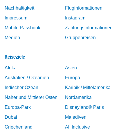
Nachhaltigkeit
Fluginformationen
Impressum
Instagram
Mobile Passbook
Zahlungsinformationen
Medien
Gruppenreisen
Reiseziele
Afrika
Asien
Australien / Ozeanien
Europa
Indischer Ozean
Karibik / Mittelamerika
Naher und Mittlerer Osten
Nordamerika
Europa-Park
Disneyland® Paris
Dubai
Malediven
Griechenland
All Inclusive