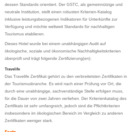
dessen Standards orientiert. Der GSTC, als gemeinnützige und
neutrale Institution, stellt einen robusten Kriterien-Katalog
inklusive leistungsbezogenen Indikatoren für Unterkünfte zur
Verfügung und möchte weltweit Standards für nachhaltigen
Tourismus etablieren.
Dieses Hotel wurde bei einem unabhängigen Audit auf
ökologische, soziale und ökonomische Nachhaltigkeitskriterien
überprüft und trägt folgende Zertifizierung(en):
Travelife
Das Travelife Zertifikat gehört zu den verbreitetsten Zertifikaten in
der Tourismusbranche. Es wird nach einer Prüfung vor Ort, die
durch eine unabhängige, sachverständige Stelle erfolgen muss,
für die Dauer von zwei Jahren verliehen. Der Kriterienkatalog des
Zertifikats ist sehr umfangreich, jedoch sind die Pflichtkriterien
insbesondere im ökologischen Bereich im Vergleich zu anderen
Zertifikaten weniger stark.