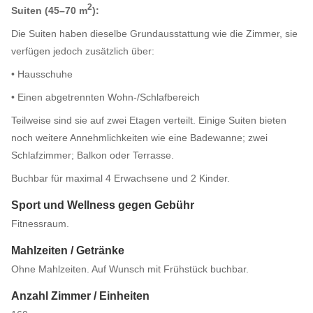
2
Suiten (45–70 m
):
Die Suiten haben dieselbe Grundausstattung wie die Zimmer, sie
verfügen jedoch zusätzlich über:
• Hausschuhe
• Einen abgetrennten Wohn-/Schlafbereich
Teilweise sind sie auf zwei Etagen verteilt. Einige Suiten bieten
noch weitere Annehmlichkeiten wie eine Badewanne; zwei
Schlafzimmer; Balkon oder Terrasse.
Buchbar für maximal 4 Erwachsene und 2 Kinder.
Sport und Wellness gegen Gebühr
Fitnessraum.
Mahlzeiten / Getränke
Ohne Mahlzeiten. Auf Wunsch mit Frühstück buchbar.
Anzahl Zimmer / Einheiten