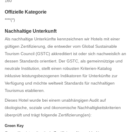
160
Offizielle Kategorie
****(*)
Nachhaltige Unterkunft
Als nachhaltige Unterkünfte kennzeichnen wir Hotels mit einer
gültigen Zertifizierung, die entweder vom Global Sustainable
Tourism Council (GSTC) akkreditiert ist oder sich nachweislich an
dessen Standards orientiert. Der GSTC, als gemeinnützige und
neutrale Institution, stellt einen robusten Kriterien-Katalog
inklusive leistungsbezogenen Indikatoren für Unterkünfte zur
Verfügung und möchte weltweit Standards für nachhaltigen
Tourismus etablieren.
Dieses Hotel wurde bei einem unabhängigen Audit auf
ökologische, soziale und ökonomische Nachhaltigkeitskriterien
überprüft und trägt folgende Zertifizierung(en):
Green Key