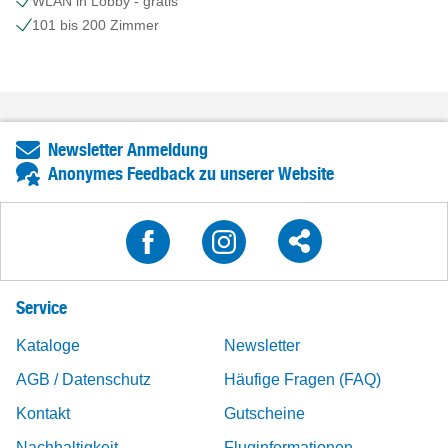
WLAN in Lobby - gratis
101 bis 200 Zimmer
Newsletter Anmeldung
Anonymes Feedback zu unserer Website
Service
Kataloge
Newsletter
AGB / Datenschutz
Häufige Fragen (FAQ)
Kontakt
Gutscheine
Nachhaltigkeit
Fluginformationen