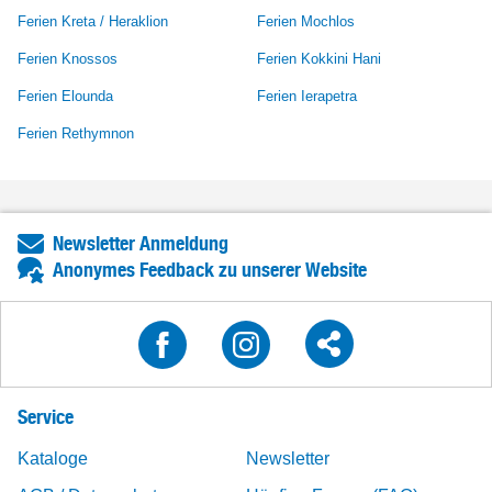
Ferien Kreta / Heraklion
Ferien Mochlos
Ferien Knossos
Ferien Kokkini Hani
Ferien Elounda
Ferien Ierapetra
Ferien Rethymnon
Newsletter Anmeldung
Anonymes Feedback zu unserer Website
Service
Kataloge
Newsletter