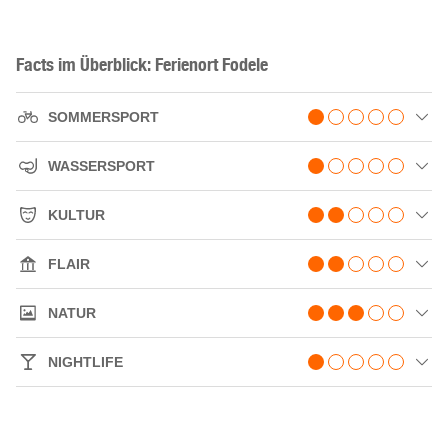
Facts im Überblick: Ferienort Fodele
SOMMERSPORT
WASSERSPORT
KULTUR
FLAIR
NATUR
NIGHTLIFE