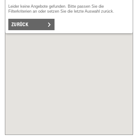
Leider keine Angebote gefunden. Bitte passen Sie die
Filterkriterien an oder setzen Sie die letzte Auswahl zurück.
ZURÜCK