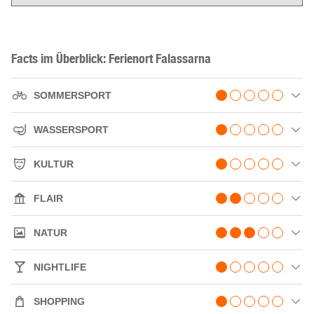
Facts im Überblick: Ferienort Falassarna
SOMMERSPORT
WASSERSPORT
KULTUR
FLAIR
NATUR
NIGHTLIFE
SHOPPING