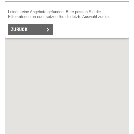
Leider keine Angebote gefunden. Bitte passen Sie die
Filterkriterien an oder setzen Sie die letzte Auswahl zurück.
ZURÜCK