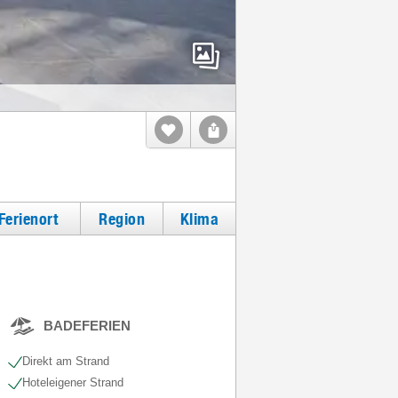
Ferienort
Region
Klima
BADEFERIEN
Direkt am Strand
Hoteleigener Strand