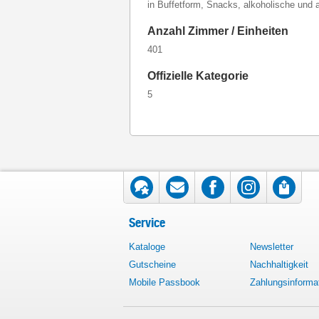
in Buffetform, Snacks, alkoholische und a
Anzahl Zimmer / Einheiten
401
Offizielle Kategorie
5
Service
Kataloge
Newsletter
Gutscheine
Nachhaltigkeit
Mobile Passbook
Zahlungsinforma