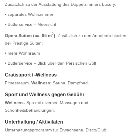
Zusätzlich zu der Ausstattung des Doppelzimmers Luxury:
• separates Wohnzimmer
• Butlerservice – Meersicht
2
Opera Suiten (ca. 85 m
)
: Zusätzlich zu den Annehmlichkeiten
der Prestige Suiten:
• mehr Wohnraum
• Butlerservice – Blick über den Persischen Golf
Gratissport / -Wellness
Fitnessraum.
Wellness:
Sauna, Dampfbad.
Sport und Wellness gegen Gebühr
Wellness:
Spa mit diversen Massagen und
Schönheitsbehandlungen.
Unterhaltung / Aktivitäten
Unterhaltungsprogramm für Erwachsene. Disco/Club.