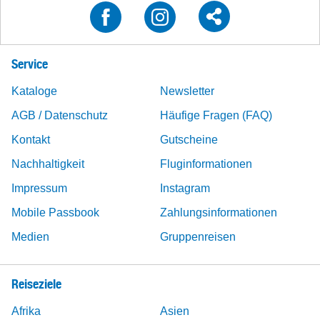
Service
Kataloge
Newsletter
AGB / Datenschutz
Häufige Fragen (FAQ)
Kontakt
Gutscheine
Nachhaltigkeit
Fluginformationen
Impressum
Instagram
Mobile Passbook
Zahlungsinformationen
Medien
Gruppenreisen
Reiseziele
Afrika
Asien