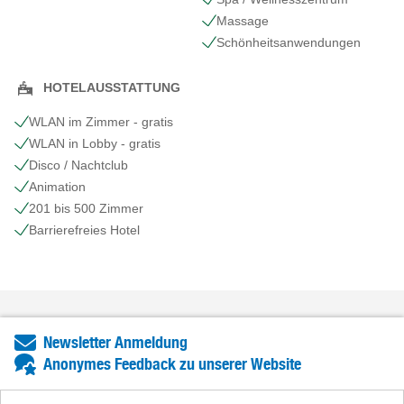
Massage
Schönheits​anwendungen
HOTELAUSSTATTUNG
WLAN im Zimmer - gratis
WLAN in Lobby - gratis
Disco / Nachtclub
Animation
201 bis 500 Zimmer
Barrierefreies Hotel
Newsletter Anmeldung
Anonymes Feedback zu unserer Website