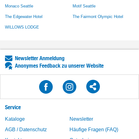
Monaco Seattle
Motif Seattle
The Edgewater Hotel
The Fairmont Olympic Hotel
WILLOWS LODGE
Newsletter Anmeldung
Anonymes Feedback zu unserer Website
Service
Kataloge
Newsletter
AGB / Datenschutz
Häufige Fragen (FAQ)