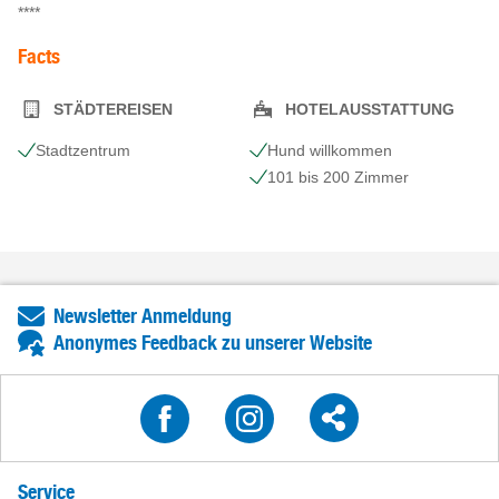
****
Facts
STÄDTEREISEN
HOTELAUSSTATTUNG
Stadtzentrum
Hund willkommen
101 bis 200 Zimmer
Newsletter Anmeldung
Anonymes Feedback zu unserer Website
Service