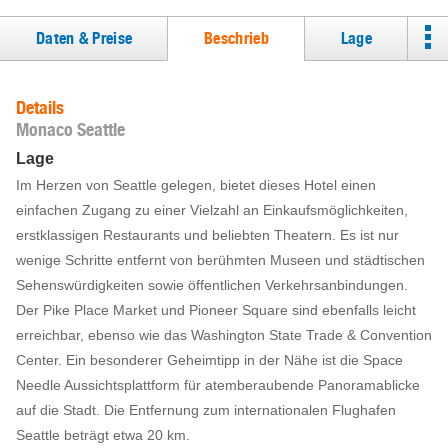
Daten & Preise
Beschrieb
Lage
Details
Monaco Seattle
Lage
Im Herzen von Seattle gelegen, bietet dieses Hotel einen
einfachen Zugang zu einer Vielzahl an Einkaufsmöglichkeiten,
erstklassigen Restaurants und beliebten Theatern. Es ist nur
wenige Schritte entfernt von berühmten Museen und städtischen
Sehenswürdigkeiten sowie öffentlichen Verkehrsanbindungen.
Der Pike Place Market und Pioneer Square sind ebenfalls leicht
erreichbar, ebenso wie das Washington State Trade & Convention
Center. Ein besonderer Geheimtipp in der Nähe ist die Space
Needle Aussichtsplattform für atemberaubende Panoramablicke
auf die Stadt. Die Entfernung zum internationalen Flughafen
Seattle beträgt etwa 20 km.