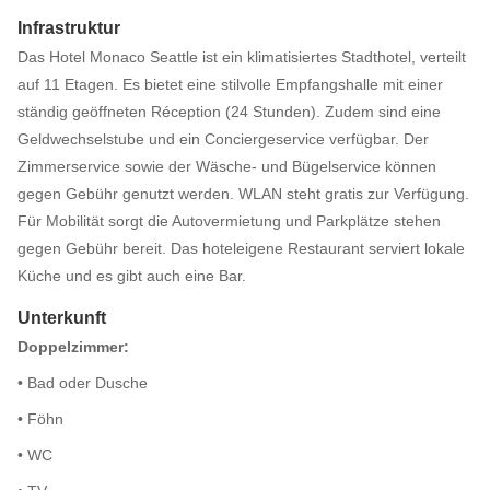
Infrastruktur
Das Hotel Monaco Seattle ist ein klimatisiertes Stadthotel, verteilt
auf 11 Etagen. Es bietet eine stilvolle Empfangshalle mit einer
ständig geöffneten Réception (24 Stunden). Zudem sind eine
Geldwechselstube und ein Conciergeservice verfügbar. Der
Zimmerservice sowie der Wäsche- und Bügelservice können
gegen Gebühr genutzt werden. WLAN steht gratis zur Verfügung.
Für Mobilität sorgt die Autovermietung und Parkplätze stehen
gegen Gebühr bereit. Das hoteleigene Restaurant serviert lokale
Küche und es gibt auch eine Bar.
Unterkunft
Doppelzimmer:
• Bad oder Dusche
• Föhn
• WC