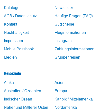
Kataloge
Newsletter
AGB / Datenschutz
Häufige Fragen (FAQ)
Kontakt
Gutscheine
Nachhaltigkeit
Fluginformationen
Impressum
Instagram
Mobile Passbook
Zahlungsinformationen
Medien
Gruppenreisen
Reiseziele
Afrika
Asien
Australien / Ozeanien
Europa
Indischer Ozean
Karibik / Mittelamerika
Naher und Mittlerer Osten
Nordamerika