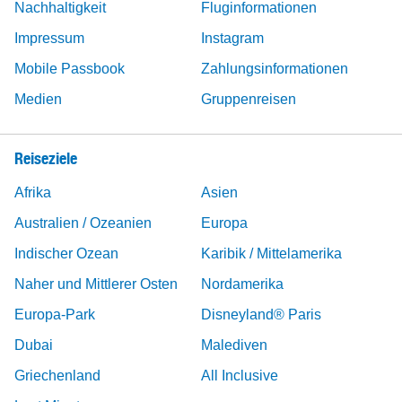
Nachhaltigkeit
Fluginformationen
Impressum
Instagram
Mobile Passbook
Zahlungsinformationen
Medien
Gruppenreisen
Reiseziele
Afrika
Asien
Australien / Ozeanien
Europa
Indischer Ozean
Karibik / Mittelamerika
Naher und Mittlerer Osten
Nordamerika
Europa-Park
Disneyland® Paris
Dubai
Malediven
Griechenland
All Inclusive