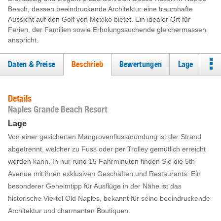
Beach, dessen beeindruckende Architektur eine traumhafte
Aussicht auf den Golf von Mexiko bietet. Ein idealer Ort für
Ferien, der Familien sowie Erholungssuchende gleichermassen
anspricht.
Daten & Preise
Beschrieb
Bewertungen
Lage
Details
Naples Grande Beach Resort
Lage
Von einer gesicherten Mangrovenflussmündung ist der Strand
abgetrennt, welcher zu Fuss oder per Trolley gemütlich erreicht
werden kann. In nur rund 15 Fahrminuten finden Sie die 5th
Avenue mit ihren exklusiven Geschäften und Restaurants. Ein
besonderer Geheimtipp für Ausflüge in der Nähe ist das
historische Viertel Old Naples, bekannt für seine beeindruckende
Architektur und charmanten Boutiquen.