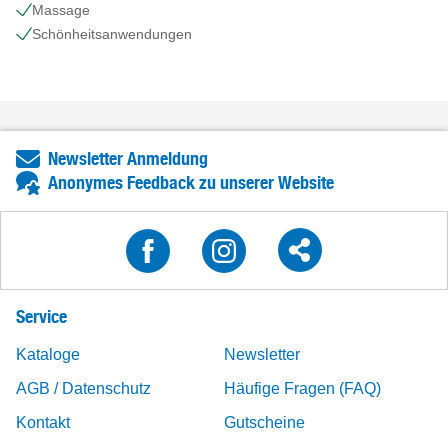
Massage
Schönheits​anwendungen
Newsletter Anmeldung
Anonymes Feedback zu unserer Website
Service
Kataloge
Newsletter
AGB / Datenschutz
Häufige Fragen (FAQ)
Kontakt
Gutscheine