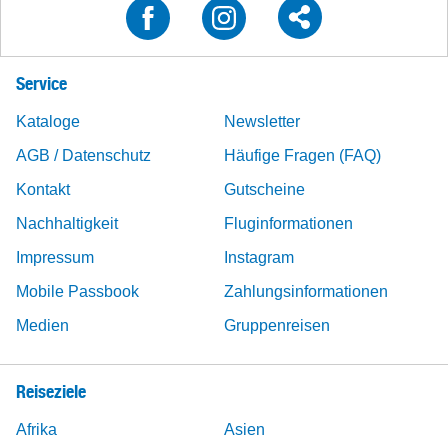
Service
Kataloge
Newsletter
AGB / Datenschutz
Häufige Fragen (FAQ)
Kontakt
Gutscheine
Nachhaltigkeit
Fluginformationen
Impressum
Instagram
Mobile Passbook
Zahlungsinformationen
Medien
Gruppenreisen
Reiseziele
Afrika
Asien