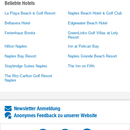
Beliebte Hotels
La Playa Beach & Golf Resort
Naples Beach Hotel & Golf Club
Bellasera Hotel
Edgewater Beach Hotel
Ferienhaus Bonita
GreenLinks Golf Villas at Lely
Resort
Hilton Naples
Inn at Pelican Bay
Naples Bay Resort
Naples Grande Beach Resort
Staybridge Suites Naples
The Inn on Fifth
The Ritz-Carlton Golf Resort
Naples
Newsletter Anmeldung
Anonymes Feedback zu unserer Website