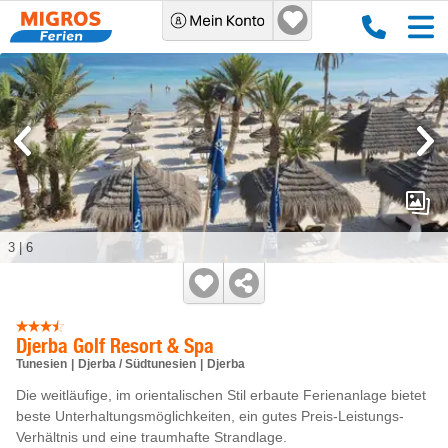
3
|
6
Djerba Golf Resort & Spa
Tunesien
Djerba / Südtunesien
Djerba
Die weitläufige, im orientalischen Stil erbaute Ferienanlage bietet
beste Unterhaltungsmöglichkeiten, ein gutes Preis-Leistungs-
Verhältnis und eine traumhafte Strandlage.