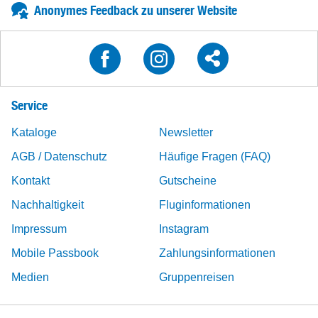
Anonymes Feedback zu unserer Website
Service
Kataloge
Newsletter
AGB / Datenschutz
Häufige Fragen (FAQ)
Kontakt
Gutscheine
Nachhaltigkeit
Fluginformationen
Impressum
Instagram
Mobile Passbook
Zahlungsinformationen
Medien
Gruppenreisen