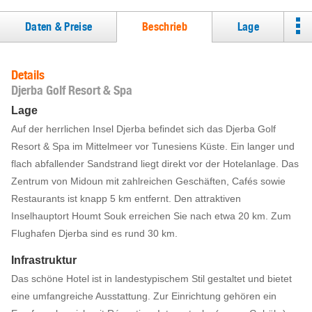
Daten & Preise
Beschrieb
Lage
Details
Djerba Golf Resort & Spa
Lage
Auf der herrlichen Insel Djerba befindet sich das Djerba Golf
Resort & Spa im Mittelmeer vor Tunesiens Küste. Ein langer und
flach abfallender Sandstrand liegt direkt vor der Hotelanlage. Das
Zentrum von Midoun mit zahlreichen Geschäften, Cafés sowie
Restaurants ist knapp 5 km entfernt. Den attraktiven
Inselhauptort Houmt Souk erreichen Sie nach etwa 20 km. Zum
Flughafen Djerba sind es rund 30 km.
Infrastruktur
Das schöne Hotel ist in landestypischem Stil gestaltet und bietet
eine umfangreiche Ausstattung. Zur Einrichtung gehören ein