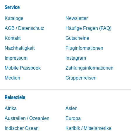
Service
Kataloge
Newsletter
AGB / Datenschutz
Häufige Fragen (FAQ)
Kontakt
Gutscheine
Nachhaltigkeit
Fluginformationen
Impressum
Instagram
Mobile Passbook
Zahlungsinformationen
Medien
Gruppenreisen
Reiseziele
Afrika
Asien
Australien / Ozeanien
Europa
Indischer Ozean
Karibik / Mittelamerika