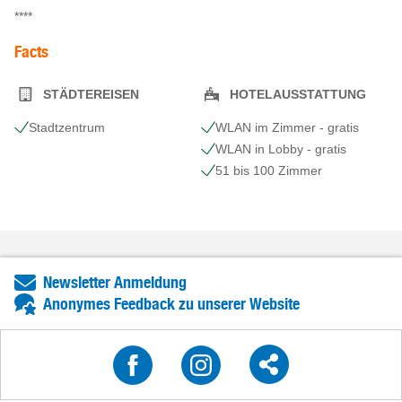
****
Facts
STÄDTEREISEN
HOTELAUSSTATTUNG
Stadtzentrum
WLAN im Zimmer - gratis
WLAN in Lobby - gratis
51 bis 100 Zimmer
Newsletter Anmeldung
Anonymes Feedback zu unserer Website