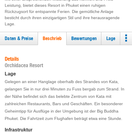
Leistung, bietet dieses Resort in Phuket einen ruhigen
Rückzugsort für entspannte Ferien. Die gemütliche Anlage
besticht durch ihren einzigartigen Stil und ihre herausragende
Lage.
Daten & Preise
Beschrieb
Bewertungen
Lage
Details
Orchidacea Resort
Lage
Gelegen an einer Hanglage oberhalb des Strandes von Kata,
gelangen Sie in nur drei Minuten zu Fuss bergab zum Strand. In
der Nähe befindet sich das belebte Zentrum von Kata mit
zahlreichen Restaurants, Bars und Geschäften. Ein besonderer
Geheimtipp für Ausflüge in der Umgebung ist der Big Buddha
Phuket. Die Fahrtzeit zum Flughafen beträgt etwa eine Stunde.
Infrastruktur