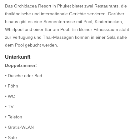
Das Orchidacea Resort in Phuket bietet zwei Restaurants, die
thailändische und internationale Gerichte servieren. Darüber
hinaus gibt es eine Sonnenterrasse mit Pool, Kinderbecken,
Whirlpool und einer Bar am Pool. Ein kleiner Fitnessraum steht
zur Verfügung und Thai-Massagen können in einer Sala nahe
dem Pool gebucht werden.
Unterkunft
Doppelzimmer:
• Dusche oder Bad
• Föhn
• WC
• TV
• Telefon
• Gratis-WLAN
• Safe