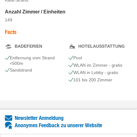
Anzahl Zimmer / Einheiten
149
Facts
BADEFERIEN
HOTELAUSSTATTUNG
Entfernung vom Strand
Pool
<500m
WLAN im Zimmer - gratis
Sandstrand
WLAN in Lobby - gratis
101 bis 200 Zimmer
Newsletter Anmeldung
Anonymes Feedback zu unserer Website