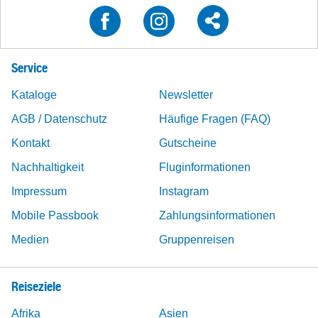
Service
Kataloge
Newsletter
AGB / Datenschutz
Häufige Fragen (FAQ)
Kontakt
Gutscheine
Nachhaltigkeit
Fluginformationen
Impressum
Instagram
Mobile Passbook
Zahlungsinformationen
Medien
Gruppenreisen
Reiseziele
Afrika
Asien