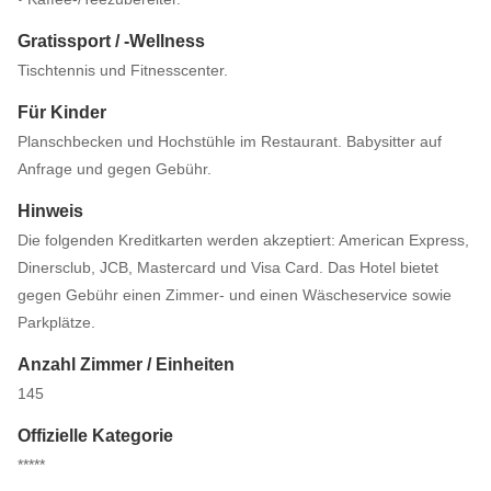
Gratissport / -Wellness
Tischtennis und Fitnesscenter.
Für Kinder
Planschbecken und Hochstühle im Restaurant. Babysitter auf
Anfrage und gegen Gebühr.
Hinweis
Die folgenden Kreditkarten werden akzeptiert: American Express,
Dinersclub, JCB, Mastercard und Visa Card. Das Hotel bietet
gegen Gebühr einen Zimmer- und einen Wäscheservice sowie
Parkplätze.
Anzahl Zimmer / Einheiten
145
Offizielle Kategorie
*****