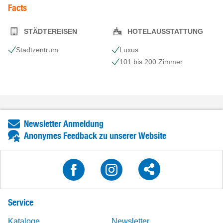
Facts
STÄDTEREISEN
HOTELAUSSTATTUNG
Stadtzentrum
Luxus
101 bis 200 Zimmer
Newsletter Anmeldung
Anonymes Feedback zu unserer Website
Service
Kataloge
Newsletter