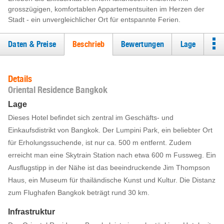
grosszügigen, komfortablen Appartementsuiten im Herzen der
Stadt - ein unvergleichlicher Ort für entspannte Ferien.
Daten & Preise
Beschrieb
Bewertungen
Lage
Details
Oriental Residence Bangkok
Lage
Dieses Hotel befindet sich zentral im Geschäfts- und
Einkaufsdistrikt von Bangkok. Der Lumpini Park, ein beliebter Ort
für Erholungssuchende, ist nur ca. 500 m entfernt. Zudem
erreicht man eine Skytrain Station nach etwa 600 m Fussweg. Ein
Ausflugstipp in der Nähe ist das beeindruckende Jim Thompson
Haus, ein Museum für thailändische Kunst und Kultur. Die Distanz
zum Flughafen Bangkok beträgt rund 30 km.
Infrastruktur