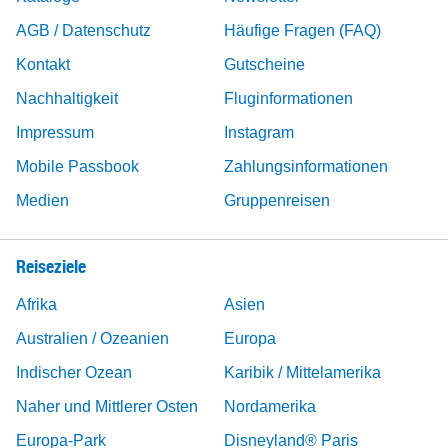
AGB / Datenschutz
Häufige Fragen (FAQ)
Kontakt
Gutscheine
Nachhaltigkeit
Fluginformationen
Impressum
Instagram
Mobile Passbook
Zahlungsinformationen
Medien
Gruppenreisen
Reiseziele
Afrika
Asien
Australien / Ozeanien
Europa
Indischer Ozean
Karibik / Mittelamerika
Naher und Mittlerer Osten
Nordamerika
Europa-Park
Disneyland® Paris