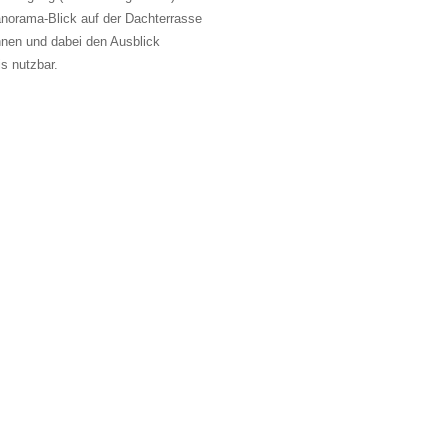
Panorama-Blick auf der Dachterrasse
nnen und dabei den Ausblick
s nutzbar.