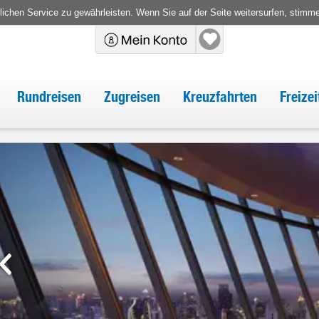
chen Service zu gewährleisten. Wenn Sie auf der Seite weitersurfen, stimm
Rundreisen
Zugreisen
Kreuzfahrten
Freize