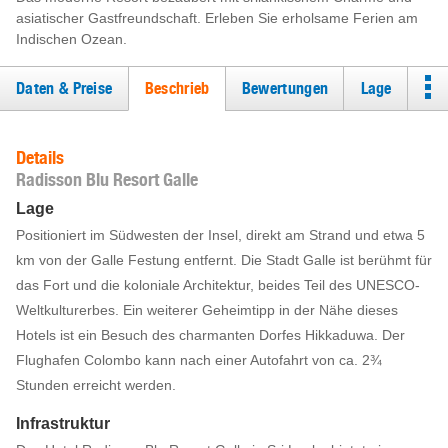
asiatischer Gastfreundschaft. Erleben Sie erholsame Ferien am
Indischen Ozean.
Daten & Preise
Beschrieb
Bewertungen
Lage
Details
Radisson Blu Resort Galle
Lage
Positioniert im Südwesten der Insel, direkt am Strand und etwa 5
km von der Galle Festung entfernt. Die Stadt Galle ist berühmt für
das Fort und die koloniale Architektur, beides Teil des UNESCO-
Weltkulturerbes. Ein weiterer Geheimtipp in der Nähe dieses
Hotels ist ein Besuch des charmanten Dorfes Hikkaduwa. Der
Flughafen Colombo kann nach einer Autofahrt von ca. 2¾
Stunden erreicht werden.
Infrastruktur