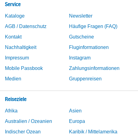
Service
Kataloge
Newsletter
AGB / Datenschutz
Häufige Fragen (FAQ)
Kontakt
Gutscheine
Nachhaltigkeit
Fluginformationen
Impressum
Instagram
Mobile Passbook
Zahlungsinformationen
Medien
Gruppenreisen
Reiseziele
Afrika
Asien
Australien / Ozeanien
Europa
Indischer Ozean
Karibik / Mittelamerika