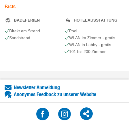
Facts
BADEFERIEN
HOTELAUSSTATTUNG
Direkt am Strand
Pool
Sandstrand
WLAN im Zimmer - gratis
WLAN in Lobby - gratis
101 bis 200 Zimmer
Newsletter Anmeldung
Anonymes Feedback zu unserer Website