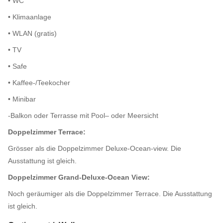
• WC
• Klimaanlage
• WLAN (gratis)
• TV
• Safe
• Kaffee-/Teekocher
• Minibar
-Balkon oder Terrasse mit Pool– oder Meersicht
Doppelzimmer Terrace:
Grösser als die Doppelzimmer Deluxe-Ocean-view. Die
Ausstattung ist gleich.
Doppelzimmer Grand-Deluxe-Ocean View:
Noch geräumiger als die Doppelzimmer Terrace. Die Ausstattung
ist gleich.