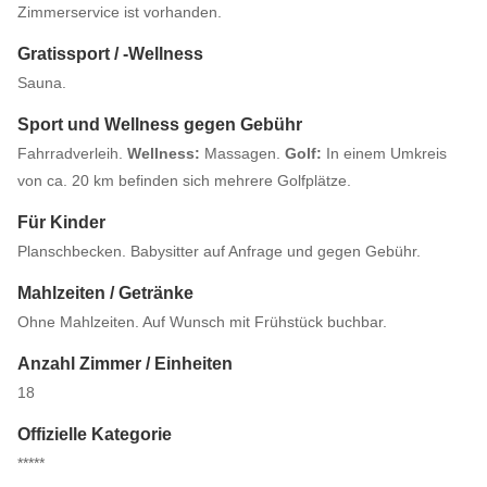
Zimmerservice ist vorhanden.
Gratissport / -Wellness
Sauna.
Sport und Wellness gegen Gebühr
Fahrradverleih.
Wellness:
Massagen.
Golf:
In einem Umkreis
von ca. 20 km befinden sich mehrere Golfplätze.
Für Kinder
Planschbecken. Babysitter auf Anfrage und gegen Gebühr.
Mahlzeiten / Getränke
Ohne Mahlzeiten. Auf Wunsch mit Frühstück buchbar.
Anzahl Zimmer / Einheiten
18
Offizielle Kategorie
*****