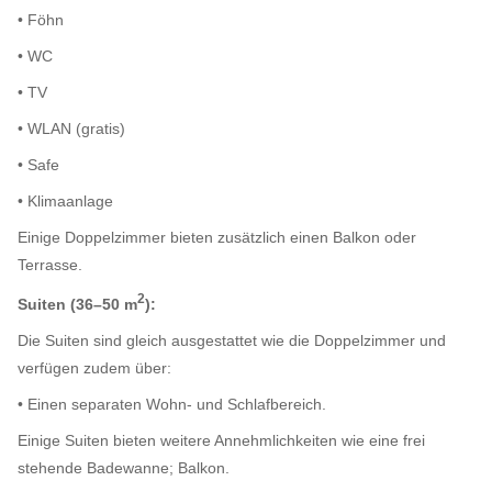
• Föhn
• WC
• TV
• WLAN (gratis)
• Safe
• Klimaanlage
Einige Doppelzimmer bieten zusätzlich einen Balkon oder
Terrasse.
2
Suiten (36–50 m
):
Die Suiten sind gleich ausgestattet wie die Doppelzimmer und
verfügen zudem über:
• Einen separaten Wohn- und Schlafbereich.
Einige Suiten bieten weitere Annehmlichkeiten wie eine frei
stehende Badewanne; Balkon.