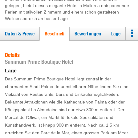
gelegen, bietet dieses elegante Hotel in Mallorca entspannende
Ferien mit stilvollen Zimmern und einem schön gestalteten
Wellnessbereich an bester Lage.
Daten & Preise
Beschrieb
Bewertungen
Lage
Details
Summum Prime Boutique Hotel
Lage
Das Summum Prime Boutique Hotel liegt zentral in der
charmanten Stadt Palma. In unmittelbarer Nähe finden Sie eine
Vielzahl von Restaurants, Bars und Einkaufsmöglichkeiten.
Bekannte Attraktionen wie die Kathedrale von Palma oder der
Königspalast La Almudaina sind nur etwa 800 m entfernt. Der
Mercat de l’Olivar, ein Markt für lokale Spezialitäten und
Kunsthandwerk, ist knapp 900 m entfernt. Nach ca. 1,5 km
erreichen Sie den Parc de la Mar, einen grossen Park am Meer