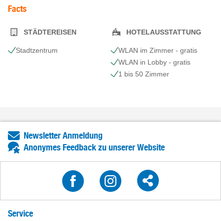
Facts
STÄDTEREISEN
HOTELAUSSTATTUNG
Stadtzentrum
WLAN im Zimmer - gratis
WLAN in Lobby - gratis
1 bis 50 Zimmer
Newsletter Anmeldung
Anonymes Feedback zu unserer Website
Service