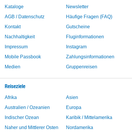
Kataloge
Newsletter
AGB / Datenschutz
Häufige Fragen (FAQ)
Kontakt
Gutscheine
Nachhaltigkeit
Fluginformationen
Impressum
Instagram
Mobile Passbook
Zahlungsinformationen
Medien
Gruppenreisen
Reiseziele
Afrika
Asien
Australien / Ozeanien
Europa
Indischer Ozean
Karibik / Mittelamerika
Naher und Mittlerer Osten
Nordamerika