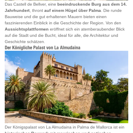
Das Castell de Bellver, eine
beeindruckende Burg aus dem 14.
Jahrhundert
, thront
auf einem Hügel über Palma
. Die runde
Bauweise und die gut erhaltenen Mauern bieten einen
faszinierenden Einblick in die Geschichte der Region. Von den
Aussichtsplattformen
eröffnet sich ein atemberaubender Blick
auf die Stadt und die Bucht, ideal für alle, die Architektur und
Geschichte schätzen.
Der Königliche Palast von La Almudaina
Der Königspalast von La Almudaina in Palma de Mallorca ist ein