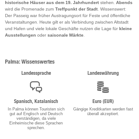
historische Häuser aus dem 19. Jahrhundert
stehen.
Abends
wird die Promenade zum
Treffpunkt der Stadt
. Wissenswert:
Der Passeig war früher Austragungsort für Feste und öffentliche
Veranstaltungen. Heute gilt er als Verbindung zwischen Altstadt
und Hafen und viele lokale Geschäfte nutzen die Lage für
kleine
Ausstellungen
oder
saisonale Märkte
.
Palma: Wissenswertes
Landessprache
Landeswährung
Spanisch, Katalanisch
Euro (EUR)
In Palma können Touristen sich
Gängige Kreditkarten werden fast
gut auf Englisch und Deutsch
überall akzeptiert.
verständigen, da viele
Einheimische diese Sprachen
sprechen.