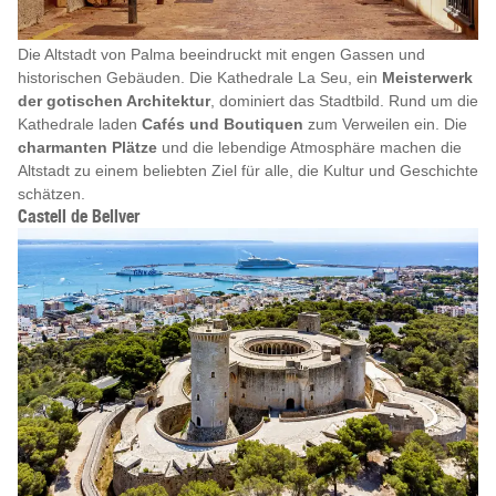
Die Altstadt von Palma beeindruckt mit engen Gassen und
historischen Gebäuden. Die Kathedrale La Seu, ein
Meisterwerk
der gotischen Architektur
, dominiert das Stadtbild. Rund um die
Kathedrale laden
Cafés und Boutiquen
zum Verweilen ein. Die
charmanten Plätze
und die lebendige Atmosphäre machen die
Altstadt zu einem beliebten Ziel für alle, die Kultur und Geschichte
schätzen.
Castell de Bellver