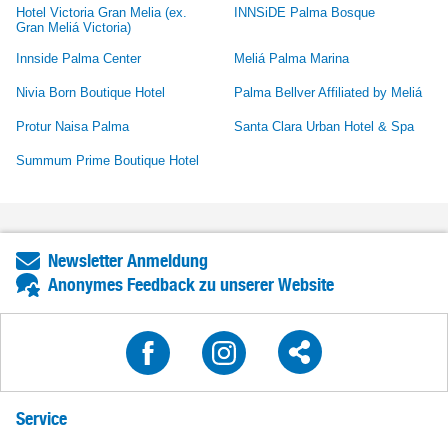
Hotel Victoria Gran Melia (ex.
INNSiDE Palma Bosque
Gran Meliá Victoria)
Innside Palma Center
Meliá Palma Marina
Nivia Born Boutique Hotel
Palma Bellver Affiliated by Meliá
Protur Naisa Palma
Santa Clara Urban Hotel & Spa
Summum Prime Boutique Hotel
Newsletter Anmeldung
Anonymes Feedback zu unserer Website
Service