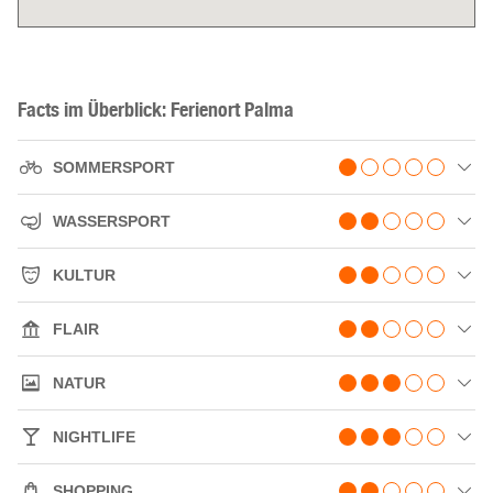
Facts im Überblick: Ferienort Palma
SOMMERSPORT
WASSERSPORT
KULTUR
FLAIR
NATUR
NIGHTLIFE
SHOPPING