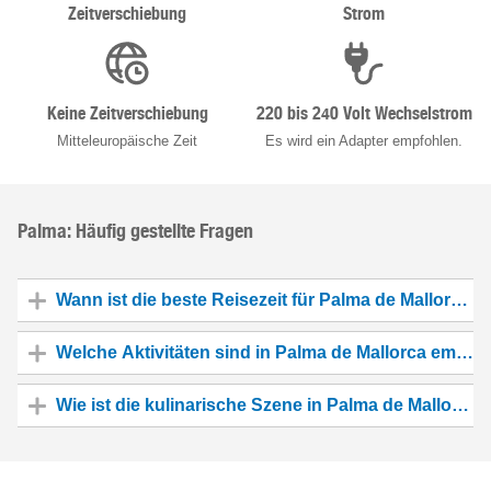
Zeitverschiebung
Strom
Keine Zeitverschiebung
220 bis 240 Volt Wechselstrom
Mitteleuropäische Zeit
Es wird ein Adapter empfohlen.
Palma: Häufig gestellte Fragen
Wann ist die beste Reisezeit für Palma de Mallorca?
Welche Aktivitäten sind in Palma de Mallorca empfe
Wie ist die kulinarische Szene in Palma de Mallorca?