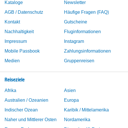
Kataloge
Newsletter
AGB / Datenschutz
Häufige Fragen (FAQ)
Kontakt
Gutscheine
Nachhaltigkeit
Fluginformationen
Impressum
Instagram
Mobile Passbook
Zahlungsinformationen
Medien
Gruppenreisen
Reiseziele
Afrika
Asien
Australien / Ozeanien
Europa
Indischer Ozean
Karibik / Mittelamerika
Naher und Mittlerer Osten
Nordamerika