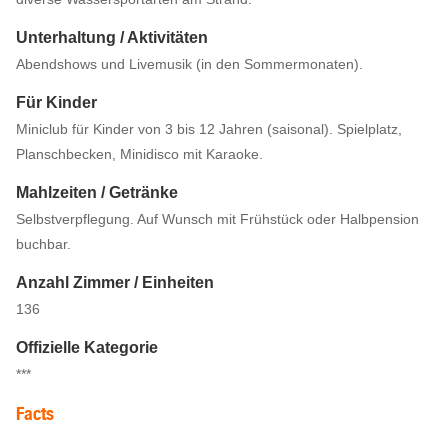
Unterhaltung / Aktivitäten
Abendshows und Livemusik (in den Sommermonaten).
Für Kinder
Miniclub für Kinder von 3 bis 12 Jahren (saisonal). Spielplatz,
Planschbecken, Minidisco mit Karaoke.
Mahlzeiten / Getränke
Selbstverpflegung. Auf Wunsch mit Frühstück oder Halbpension
buchbar.
Anzahl Zimmer / Einheiten
136
Offizielle Kategorie
***
Facts