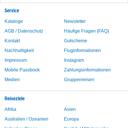
Service
Kataloge
Newsletter
AGB / Datenschutz
Häufige Fragen (FAQ)
Kontakt
Gutscheine
Nachhaltigkeit
Fluginformationen
Impressum
Instagram
Mobile Passbook
Zahlungsinformationen
Medien
Gruppenreisen
Reiseziele
Afrika
Asien
Australien / Ozeanien
Europa