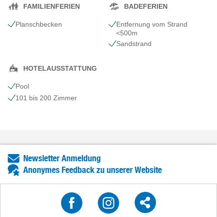
FAMILIENFERIEN
BADEFERIEN
Planschbecken
Entfernung vom Strand
<500m
Sandstrand
HOTELAUSSTATTUNG
Pool
101 bis 200 Zimmer
Newsletter Anmeldung
Anonymes Feedback zu unserer Website