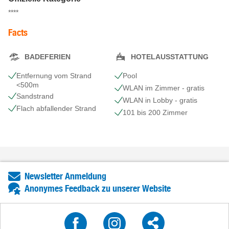
****
Facts
BADEFERIEN
HOTELAUSSTATTUNG
Entfernung vom Strand
Pool
<500m
WLAN im Zimmer - gratis
Sandstrand
WLAN in Lobby - gratis
Flach abfallender Strand
101 bis 200 Zimmer
Newsletter Anmeldung
Anonymes Feedback zu unserer Website