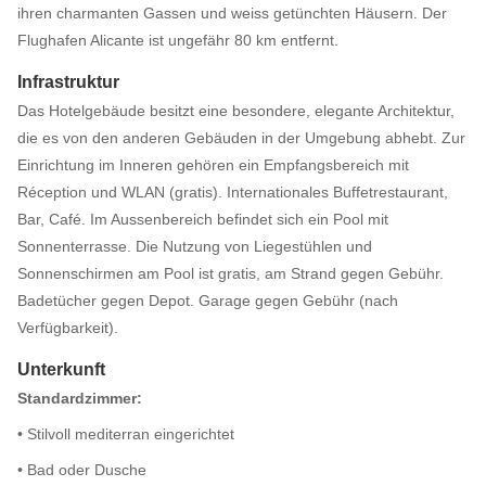
ihren charmanten Gassen und weiss getünchten Häusern. Der
Flughafen Alicante ist ungefähr 80 km entfernt.
Infrastruktur
Das Hotelgebäude besitzt eine besondere, elegante Architektur,
die es von den anderen Gebäuden in der Umgebung abhebt. Zur
Einrichtung im Inneren gehören ein Empfangsbereich mit
Réception und WLAN (gratis). Internationales Buffetrestaurant,
Bar, Café. Im Aussenbereich befindet sich ein Pool mit
Sonnenterrasse. Die Nutzung von Liegestühlen und
Sonnenschirmen am Pool ist gratis, am Strand gegen Gebühr.
Badetücher gegen Depot. Garage gegen Gebühr (nach
Verfügbarkeit).
Unterkunft
Standardzimmer:
• Stilvoll mediterran eingerichtet
• Bad oder Dusche