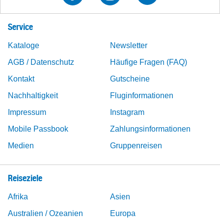
Service
Kataloge
Newsletter
AGB / Datenschutz
Häufige Fragen (FAQ)
Kontakt
Gutscheine
Nachhaltigkeit
Fluginformationen
Impressum
Instagram
Mobile Passbook
Zahlungsinformationen
Medien
Gruppenreisen
Reiseziele
Afrika
Asien
Australien / Ozeanien
Europa