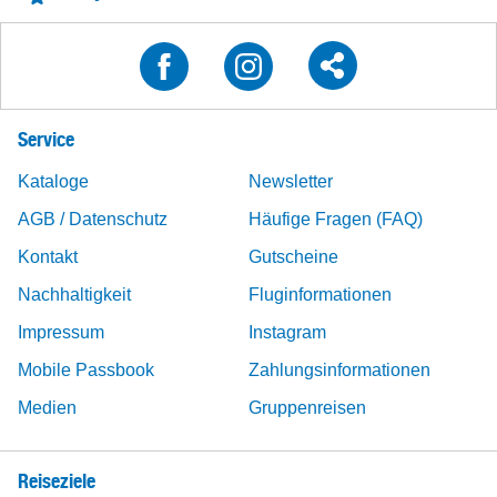
Service
Kataloge
Newsletter
AGB / Datenschutz
Häufige Fragen (FAQ)
Kontakt
Gutscheine
Nachhaltigkeit
Fluginformationen
Impressum
Instagram
Mobile Passbook
Zahlungsinformationen
Medien
Gruppenreisen
Reiseziele