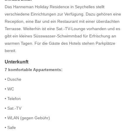
Das Hanneman Holiday Residence in Seychelles stellt
verschiedene Einrichtungen zur Verfügung. Dazu gehören eine
Reception, eine Bar und ein Restaurant mit einer überdachten
Terrasse. Weiterhin ist eine Sat.-TV-Lounge vorhanden und es
gibt ein kleines Süsswasser-Schwimmbad für Erfrischung an
warmen Tagen. Für die Gäste des Hotels stehen Parkplätze
bereit.
Unterkunft
7 komfortable Appartements:
• Dusche
• WC
• Telefon
• Sat.-TV
• WLAN (gegen Gebühr)
• Safe