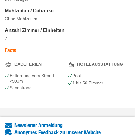
Mahlzeiten / Getränke
Ohne Mahlzeiten.
Anzahl Zimmer / Einheiten
7
Facts
BADEFERIEN
HOTELAUSSTATTUNG
Entfernung vom Strand
Pool
<500m
1 bis 50 Zimmer
Sandstrand
Newsletter Anmeldung
Anonymes Feedback zu unserer Website