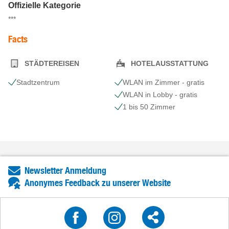
Offizielle Kategorie
***
Facts
STÄDTEREISEN
HOTELAUSSTATTUNG
Stadtzentrum
WLAN im Zimmer - gratis
WLAN in Lobby - gratis
1 bis 50 Zimmer
Newsletter Anmeldung
Anonymes Feedback zu unserer Website