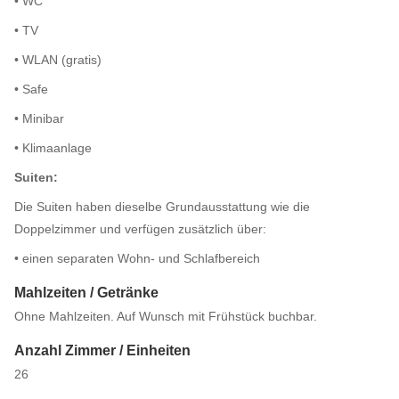
• WC
• TV
• WLAN (gratis)
• Safe
• Minibar
• Klimaanlage
Suiten:
Die Suiten haben dieselbe Grundausstattung wie die
Doppelzimmer und verfügen zusätzlich über:
• einen separaten Wohn- und Schlafbereich
Mahlzeiten / Getränke
Ohne Mahlzeiten. Auf Wunsch mit Frühstück buchbar.
Anzahl Zimmer / Einheiten
26