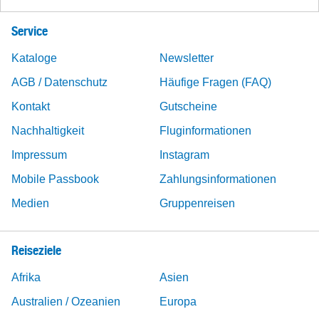
Service
Kataloge
Newsletter
AGB / Datenschutz
Häufige Fragen (FAQ)
Kontakt
Gutscheine
Nachhaltigkeit
Fluginformationen
Impressum
Instagram
Mobile Passbook
Zahlungsinformationen
Medien
Gruppenreisen
Reiseziele
Afrika
Asien
Australien / Ozeanien
Europa