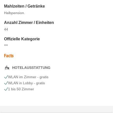
Mahlzeiten / Getränke
Halbpension.
Anzahl Zimmer / Einheiten
44
Offizielle Kategorie
***
Facts
HOTELAUSSTATTUNG
WLAN im Zimmer - gratis
WLAN in Lobby - gratis
1 bis 50 Zimmer