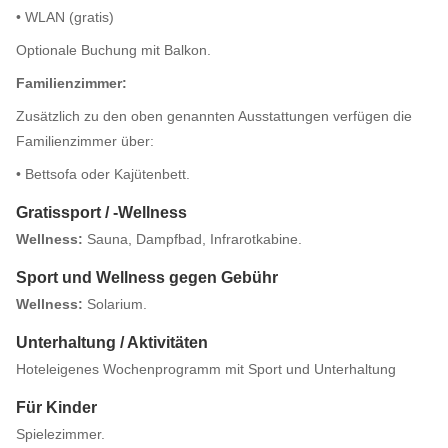
• WLAN (gratis)
Optionale Buchung mit Balkon.
Familienzimmer:
Zusätzlich zu den oben genannten Ausstattungen verfügen die
Familienzimmer über:
• Bettsofa oder Kajütenbett.
Gratissport / -Wellness
Wellness:
Sauna, Dampfbad, Infrarotkabine.
Sport und Wellness gegen Gebühr
Wellness:
Solarium.
Unterhaltung / Aktivitäten
Hoteleigenes Wochenprogramm mit Sport und Unterhaltung
Für Kinder
Spielezimmer.