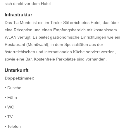
sich direkt vor dem Hotel.
Infrastruktur
Das Tia Monte ist ein im Tiroler Stil errichtetes Hotel, das über
eine Réception und einen Empfangsbereich mit kostenlosem
WLAN verfügt. Es bietet gastronomische Einrichtungen wie ein
Restaurant (Menüwahl), in dem Spezialitäten aus der
österreichischen und internationalen Küche serviert werden,
sowie eine Bar. Kostenfreie Parkplätze sind vorhanden.
Unterkunft
Doppelzimmer:
• Dusche
• Föhn
• WC
• TV
• Telefon