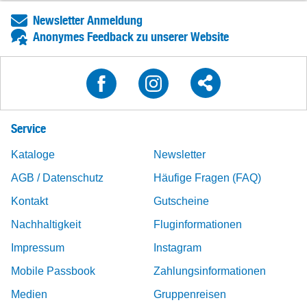
Newsletter Anmeldung
Anonymes Feedback zu unserer Website
Service
Kataloge
Newsletter
AGB / Datenschutz
Häufige Fragen (FAQ)
Kontakt
Gutscheine
Nachhaltigkeit
Fluginformationen
Impressum
Instagram
Mobile Passbook
Zahlungsinformationen
Medien
Gruppenreisen