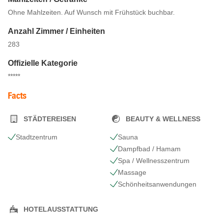
Ohne Mahlzeiten. Auf Wunsch mit Frühstück buchbar.
Anzahl Zimmer / Einheiten
283
Offizielle Kategorie
*****
Facts
STÄDTEREISEN
BEAUTY & WELLNESS
Stadtzentrum
Sauna
Dampfbad / Hamam
Spa / Wellnesszentrum
Massage
Schönheits​anwendungen
HOTELAUSSTATTUNG