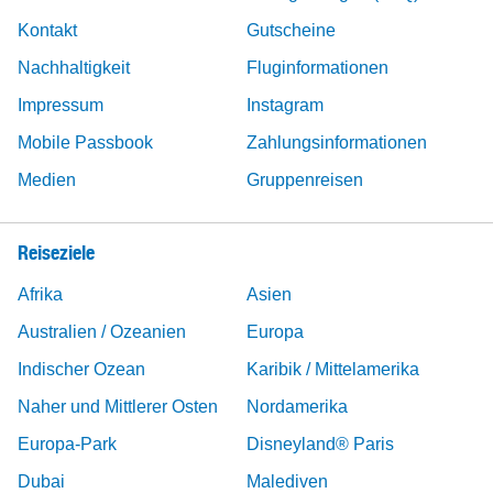
Kontakt
Gutscheine
Nachhaltigkeit
Fluginformationen
Impressum
Instagram
Mobile Passbook
Zahlungsinformationen
Medien
Gruppenreisen
Reiseziele
Afrika
Asien
Australien / Ozeanien
Europa
Indischer Ozean
Karibik / Mittelamerika
Naher und Mittlerer Osten
Nordamerika
Europa-Park
Disneyland® Paris
Dubai
Malediven