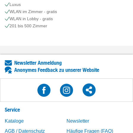
Luxus
WLAN im Zimmer - gratis
WLAN in Lobby - gratis
201 bis 500 Zimmer
Newsletter Anmeldung
Anonymes Feedback zu unserer Website
Service
Kataloge
Newsletter
AGB / Datenschutz
Häufige Fragen (FAQ)