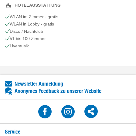
HOTELAUSSTATTUNG
WLAN im Zimmer - gratis
WLAN in Lobby - gratis
Disco / Nachtclub
51 bis 100 Zimmer
Livemusik
Newsletter Anmeldung
Anonymes Feedback zu unserer Website
Service