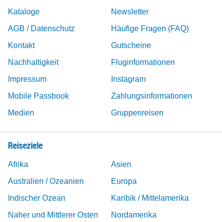
Kataloge
Newsletter
AGB / Datenschutz
Häufige Fragen (FAQ)
Kontakt
Gutscheine
Nachhaltigkeit
Fluginformationen
Impressum
Instagram
Mobile Passbook
Zahlungsinformationen
Medien
Gruppenreisen
Reiseziele
Afrika
Asien
Australien / Ozeanien
Europa
Indischer Ozean
Karibik / Mittelamerika
Naher und Mittlerer Osten
Nordamerika