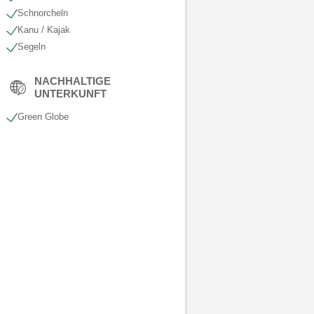
Schnorcheln
Kanu / Kajak
Segeln
NACHHALTIGE
UNTERKUNFT
Green Globe