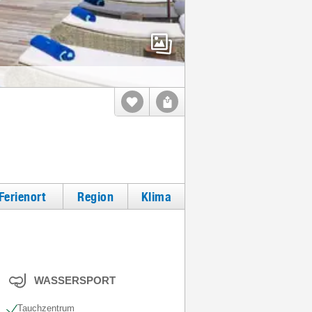
Ferienort
Region
Klima
WASSERSPORT
Tauchzentrum