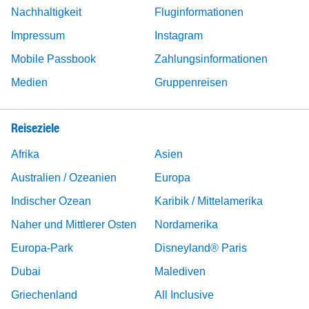
Nachhaltigkeit
Fluginformationen
Impressum
Instagram
Mobile Passbook
Zahlungsinformationen
Medien
Gruppenreisen
Reiseziele
Afrika
Asien
Australien / Ozeanien
Europa
Indischer Ozean
Karibik / Mittelamerika
Naher und Mittlerer Osten
Nordamerika
Europa-Park
Disneyland® Paris
Dubai
Malediven
Griechenland
All Inclusive