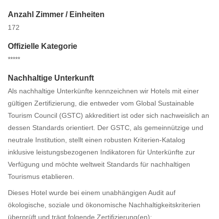
Anzahl Zimmer / Einheiten
172
Offizielle Kategorie
*****
Nachhaltige Unterkunft
Als nachhaltige Unterkünfte kennzeichnen wir Hotels mit einer
gültigen Zertifizierung, die entweder vom Global Sustainable
Tourism Council (GSTC) akkreditiert ist oder sich nachweislich an
dessen Standards orientiert. Der GSTC, als gemeinnützige und
neutrale Institution, stellt einen robusten Kriterien-Katalog
inklusive leistungsbezogenen Indikatoren für Unterkünfte zur
Verfügung und möchte weltweit Standards für nachhaltigen
Tourismus etablieren.
Dieses Hotel wurde bei einem unabhängigen Audit auf
ökologische, soziale und ökonomische Nachhaltigkeitskriterien
überprüft und trägt folgende Zertifizierung(en):