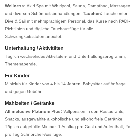
Wellness:
Akiri Spa mit Whirlpool, Sauna, Dampfbad, Massagen
und diversen Schönheitsbehandlungen.
Tauchen:
Tauchcenter
Dive & Sail mit mehrsprachigem Personal, das Kurse nach PADI-
Richtlinien und tägliche Tauchausflüge für alle
Schwierigkeitsstufen anbietet.
Unterhaltung / Aktivitäten
Täglich wechselndes Aktivitäten- und Unterhaltungsprogramm,
Themenabende.
Für Kinder
Miniclub für Kinder von 4 bis 14 Jahren. Babysitter auf Anfrage
und gegen Gebühr.
Mahlzeiten / Getränke
All inclusive Platinum Plus:
Vollpension in den Restaurants,
Snacks, ausgewählte alkoholische und alkoholfreie Getränke.
Täglich aufgefüllte Minibar. 1 Ausflug pro Gast und Aufenthalt, 2x
pro Tag Schnorchel-Ausflüge.