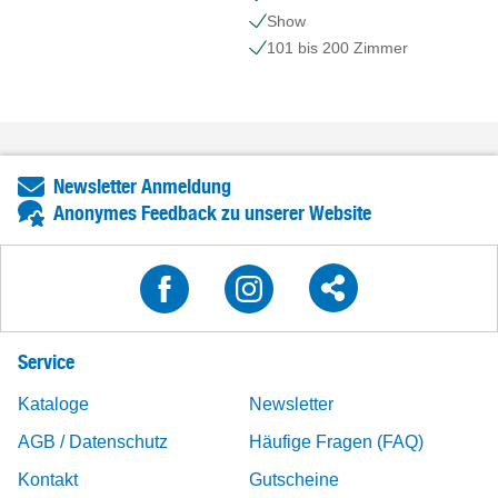
Show
101 bis 200 Zimmer
Newsletter Anmeldung
Anonymes Feedback zu unserer Website
Service
Kataloge
Newsletter
AGB / Datenschutz
Häufige Fragen (FAQ)
Kontakt
Gutscheine