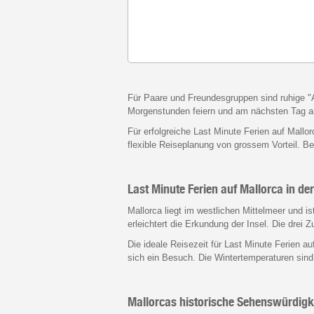
Für Paare und Freundesgruppen sind ruhige "Adu
Morgenstunden feiern und am nächsten Tag 
Für erfolgreiche Last Minute Ferien auf Mallor
flexible Reiseplanung von grossem Vorteil. Be
Last Minute Ferien auf Mallorca in d
Mallorca liegt im westlichen Mittelmeer und i
erleichtert die Erkundung der Insel. Die drei 
Die ideale Reisezeit für Last Minute Ferien a
sich ein Besuch. Die Wintertemperaturen sind
Mallorcas historische Sehenswürdigk