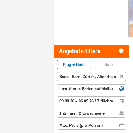
Angebote filtern
Flug + Hotel
Hotel