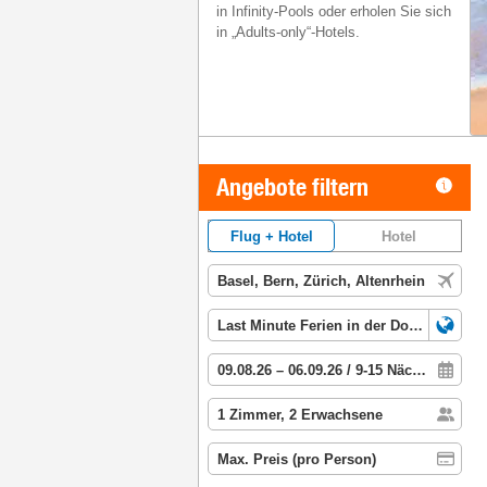
in Infinity-Pools oder erholen Sie sich
in „Adults-only“-Hotels.
Angebote filtern
Flug + Hotel
Hotel