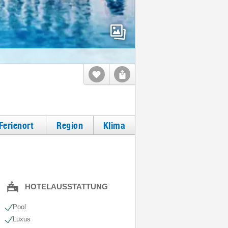
Ferienort
Region
Klima
HOTELAUSSTATTUNG
Pool
Luxus