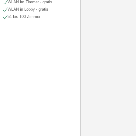
WLAN im Zimmer - gratis
WLAN in Lobby - gratis
51 bis 100 Zimmer