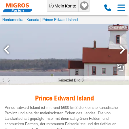
Nordamerika
Kanada
Prince Edward Island
3
|
5
Reiseziel Bild 3
Prince Edward Island
Prince Edward Island ist mit rund 5600 km2 die kleinste kanadische
Provinz und eine der malerischsten Ecken des Landes. Die von
Landwirtschaft geprägte Insel mit ihren sattgrünen Feldern und
schmucken Farmen, der rotbraunen Felsenküste und der tiefblauen