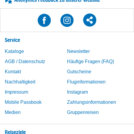
Service
Kataloge
Newsletter
AGB / Datenschutz
Häufige Fragen (FAQ)
Kontakt
Gutscheine
Nachhaltigkeit
Fluginformationen
Impressum
Instagram
Mobile Passbook
Zahlungsinformationen
Medien
Gruppenreisen
Reiseziele