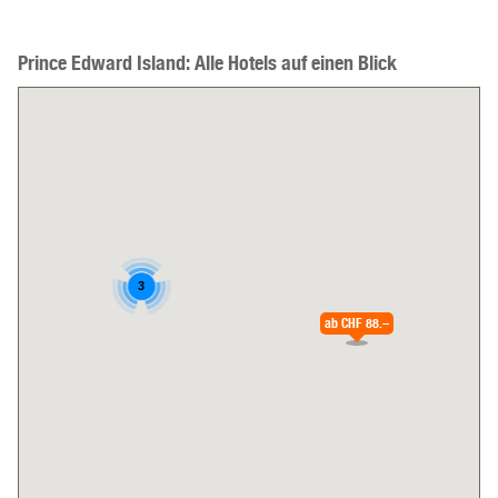
Prince Edward Island: Alle Hotels auf einen Blick
3
ab
CHF 88.–