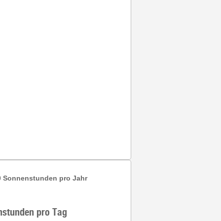
0
Sonnenstunden pro Jahr
nstunden pro Tag