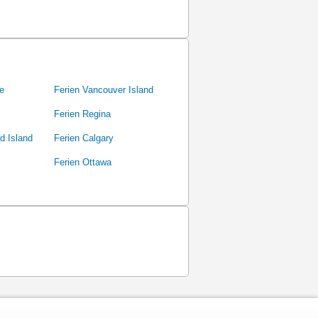
e
Ferien Vancouver Island
Ferien Regina
d Island
Ferien Calgary
Ferien Ottawa