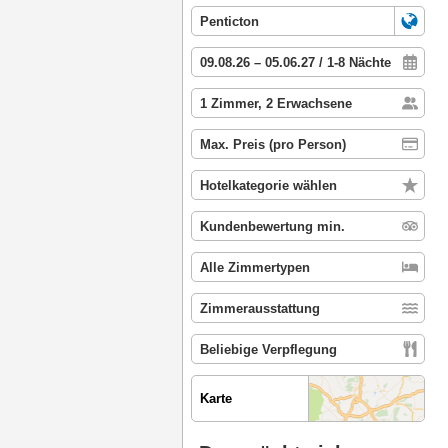
Karte