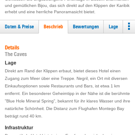
und gemütlichen Bijou, das sich direkt auf den Klippen der Karibik
erhebt und eine herrliche Panoramasicht bietet.
Daten & Preise
Beschrieb
Bewertungen
Lage
Details
The Caves
Lage
Direkt am Rand der Klippen erbaut, bietet dieses Hotel einen
Zugang zum Meer über eine Treppe. Negril, ein Ort mit diversen
Einkaufsoptionen sowie Restaurants und Bars, ist etwa 1 km
entfernt. Ein besonderer Geheimtipp in der Nähe ist die berühmte
"Blue Hole Mineral Spring", bekannt für ihr klares Wasser und ihre
natürliche Schönheit. Die Distanz zum Flughafen Montego Bay
beträgt rund 40 km.
Infrastruktur