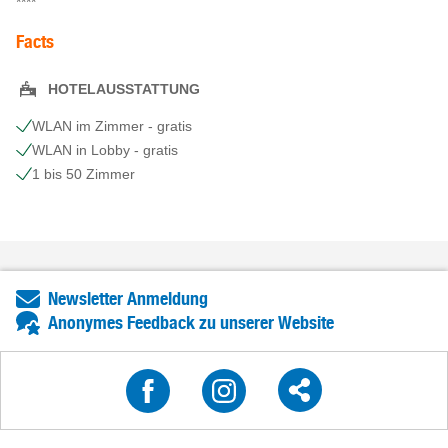
****
Facts
HOTELAUSSTATTUNG
WLAN im Zimmer - gratis
WLAN in Lobby - gratis
1 bis 50 Zimmer
Newsletter Anmeldung
Anonymes Feedback zu unserer Website