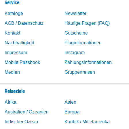
Service
Kataloge
Newsletter
AGB / Datenschutz
Häufige Fragen (FAQ)
Kontakt
Gutscheine
Nachhaltigkeit
Fluginformationen
Impressum
Instagram
Mobile Passbook
Zahlungsinformationen
Medien
Gruppenreisen
Reiseziele
Afrika
Asien
Australien / Ozeanien
Europa
Indischer Ozean
Karibik / Mittelamerika