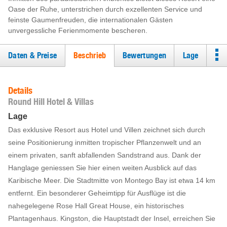
Oase der Ruhe, unterstrichen durch exzellenten Service und
feinste Gaumenfreuden, die internationalen Gästen
unvergessliche Ferienmomente bescheren.
Daten & Preise
Beschrieb
Bewertungen
Lage
Details
Round Hill Hotel & Villas
Lage
Das exklusive Resort aus Hotel und Villen zeichnet sich durch
seine Positionierung inmitten tropischer Pflanzenwelt und an
einem privaten, sanft abfallenden Sandstrand aus. Dank der
Hanglage geniessen Sie hier einen weiten Ausblick auf das
Karibische Meer. Die Stadtmitte von Montego Bay ist etwa 14 km
entfernt. Ein besonderer Geheimtipp für Ausflüge ist die
nahegelegene Rose Hall Great House, ein historisches
Plantagenhaus. Kingston, die Hauptstadt der Insel, erreichen Sie