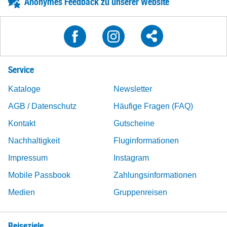
Anonymes Feedback zu unserer Website
Service
Kataloge
Newsletter
AGB / Datenschutz
Häufige Fragen (FAQ)
Kontakt
Gutscheine
Nachhaltigkeit
Fluginformationen
Impressum
Instagram
Mobile Passbook
Zahlungsinformationen
Medien
Gruppenreisen
Reiseziele