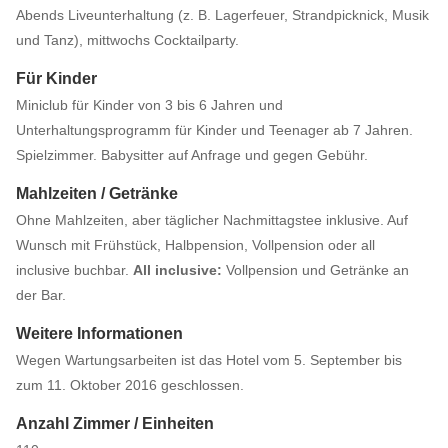
Abends Liveunterhaltung (z. B. Lagerfeuer, Strandpicknick, Musik
und Tanz), mittwochs Cocktailparty.
Für Kinder
Miniclub für Kinder von 3 bis 6 Jahren und
Unterhaltungsprogramm für Kinder und Teenager ab 7 Jahren.
Spielzimmer. Babysitter auf Anfrage und gegen Gebühr.
Mahlzeiten / Getränke
Ohne Mahlzeiten, aber täglicher Nachmittagstee inklusive. Auf
Wunsch mit Frühstück, Halbpension, Vollpension oder all
inclusive buchbar.
All inclusive:
Vollpension und Getränke an
der Bar.
Weitere Informationen
Wegen Wartungsarbeiten ist das Hotel vom 5. September bis
zum 11. Oktober 2016 geschlossen.
Anzahl Zimmer / Einheiten