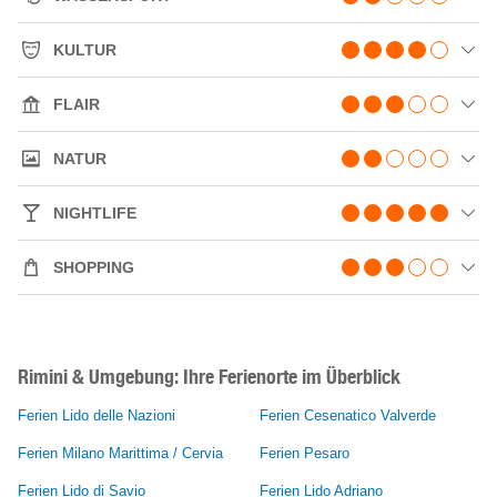
KULTUR
FLAIR
NATUR
NIGHTLIFE
SHOPPING
Rimini & Umgebung: Ihre Ferienorte im Überblick
Ferien Lido delle Nazioni
Ferien Cesenatico Valverde
Ferien Milano Marittima / Cervia
Ferien Pesaro
Ferien Lido di Savio
Ferien Lido Adriano