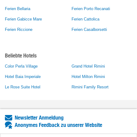
Ferien Bellaria
Ferien Porto Recanati
Ferien Gabicce Mare
Ferien Cattolica
Ferien Riccione
Ferien Casalborsetti
Beliebte Hotels
Color Perla Village
Grand Hotel Rimini
Hotel Baia Imperiale
Hotel Milton Rimini
Le Rose Suite Hotel
Rimini Family Resort
Newsletter Anmeldung
Anonymes Feedback zu unserer Website