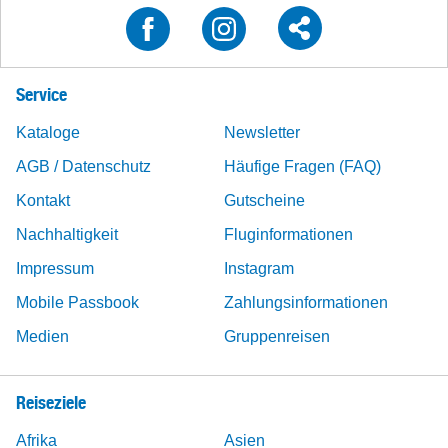
Service
Kataloge
Newsletter
AGB / Datenschutz
Häufige Fragen (FAQ)
Kontakt
Gutscheine
Nachhaltigkeit
Fluginformationen
Impressum
Instagram
Mobile Passbook
Zahlungsinformationen
Medien
Gruppenreisen
Reiseziele
Afrika
Asien