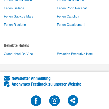
Ferien Bellaria
Ferien Porto Recanati
Ferien Gabicce Mare
Ferien Cattolica
Ferien Riccione
Ferien Casalborsetti
Beliebte Hotels
Grand Hotel Da Vinci
Evolution Executive Hotel
Newsletter Anmeldung
Anonymes Feedback zu unserer Website