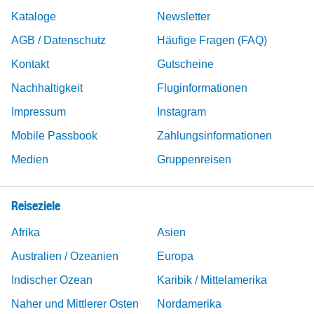
Kataloge
Newsletter
AGB / Datenschutz
Häufige Fragen (FAQ)
Kontakt
Gutscheine
Nachhaltigkeit
Fluginformationen
Impressum
Instagram
Mobile Passbook
Zahlungsinformationen
Medien
Gruppenreisen
Reiseziele
Afrika
Asien
Australien / Ozeanien
Europa
Indischer Ozean
Karibik / Mittelamerika
Naher und Mittlerer Osten
Nordamerika