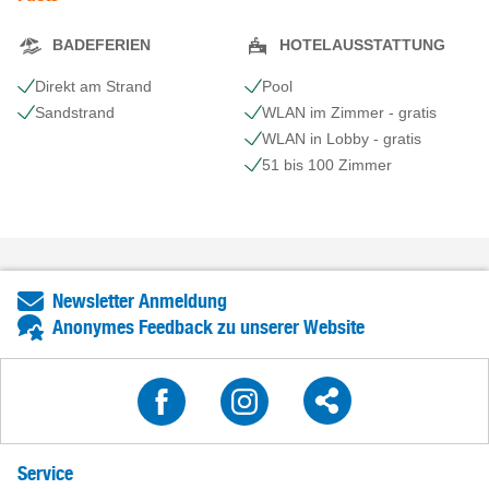
BADEFERIEN
HOTELAUSSTATTUNG
Direkt am Strand
Pool
Sandstrand
WLAN im Zimmer - gratis
WLAN in Lobby - gratis
51 bis 100 Zimmer
Newsletter Anmeldung
Anonymes Feedback zu unserer Website
Service