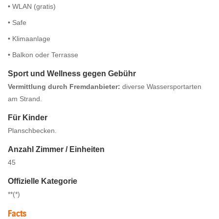
• WLAN (gratis)
• Safe
• Klimaanlage
• Balkon oder Terrasse
Sport und Wellness gegen Gebühr
Vermittlung durch Fremdanbieter:
diverse Wassersportarten
am Strand.
Für Kinder
Planschbecken.
Anzahl Zimmer / Einheiten
45
Offizielle Kategorie
**(*)
Facts