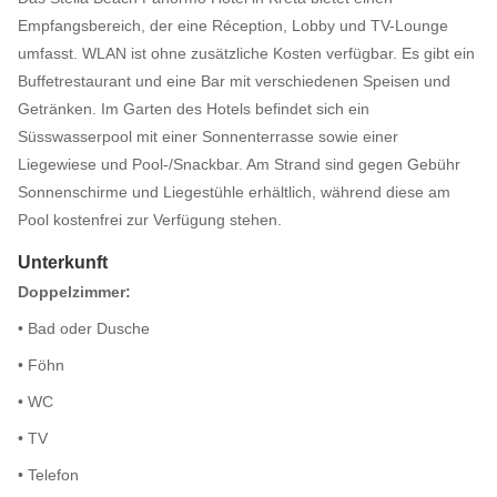
Empfangsbereich, der eine Réception, Lobby und TV-Lounge
umfasst. WLAN ist ohne zusätzliche Kosten verfügbar. Es gibt ein
Buffetrestaurant und eine Bar mit verschiedenen Speisen und
Getränken. Im Garten des Hotels befindet sich ein
Süsswasserpool mit einer Sonnenterrasse sowie einer
Liegewiese und Pool-/Snackbar. Am Strand sind gegen Gebühr
Sonnenschirme und Liegestühle erhältlich, während diese am
Pool kostenfrei zur Verfügung stehen.
Unterkunft
Doppelzimmer:
• Bad oder Dusche
• Föhn
• WC
• TV
• Telefon