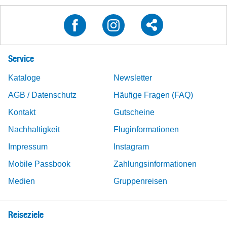
Service
Kataloge
Newsletter
AGB / Datenschutz
Häufige Fragen (FAQ)
Kontakt
Gutscheine
Nachhaltigkeit
Fluginformationen
Impressum
Instagram
Mobile Passbook
Zahlungsinformationen
Medien
Gruppenreisen
Reiseziele