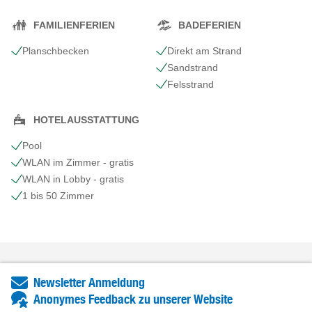
FAMILIENFERIEN
BADEFERIEN
Planschbecken
Direkt am Strand
Sandstrand
Felsstrand
HOTELAUSSTATTUNG
Pool
WLAN im Zimmer - gratis
WLAN in Lobby - gratis
1 bis 50 Zimmer
Newsletter Anmeldung
Anonymes Feedback zu unserer Website