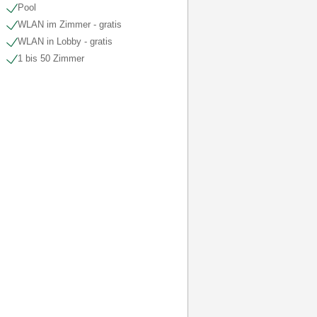
Pool
WLAN im Zimmer - gratis
WLAN in Lobby - gratis
1 bis 50 Zimmer