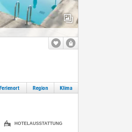
Ferienort
Region
Klima
HOTELAUSSTATTUNG