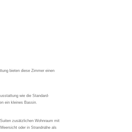
ttung bieten diese Zimmer einen
.
usstattung wie die Standard-
n ein kleines Bassin.
 Suiten zusätzlichen Wohnraum mit
 Meersicht oder in Strandnähe als