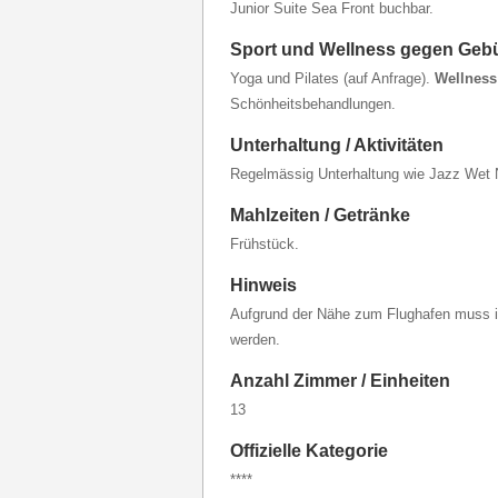
Junior Suite Sea Front buchbar.
Sport und Wellness gegen Geb
Yoga und Pilates (auf Anfrage).
Wellness
Schönheitsbehandlungen.
Unterhaltung / Aktivitäten
Regelmässig Unterhaltung wie Jazz Wet 
Mahlzeiten / Getränke
Frühstück.
Hinweis
Aufgrund der Nähe zum Flughafen muss i
werden.
Anzahl Zimmer / Einheiten
13
Offizielle Kategorie
****