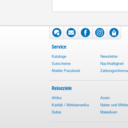
Service
Kataloge
Newsletter
Gutscheine
Nachhaltigkeit
Mobile Passbook
Zahlungsinforma
Reiseziele
Afrika
Asien
Karibik / Mittelamerika
Naher und Mittle
Dubai
Malediven