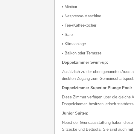
• Minibar
• Nespresso-Maschine
• Tee-/Kaffeekocher
• Safe
• Klimaanlage
• Balkon oder Terrasse
Doppelzimmer Swim-up:
Zusätzlich zu der oben genannten Aussta
direkten Zugang zum Gemeinschaftspool
Doppelzimmer Superior Plunge Pool:
Diese Zimmer verfügen über die gleiche A
Doppelzimmer, besitzen jedoch stattdesse
Junior Suiten:
Nebst der Grundausstattung haben diese
Sitzecke und Bettsofa. Sie sind auch mit