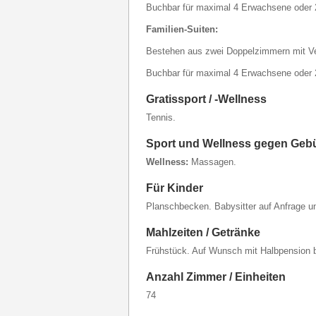
Buchbar für maximal 4 Erwachsene oder 
Familien-Suiten:
Bestehen aus zwei Doppelzimmern mit Ve
Buchbar für maximal 4 Erwachsene oder 
Gratissport / -Wellness
Tennis.
Sport und Wellness gegen Geb
Wellness:
Massagen.
Für Kinder
Planschbecken. Babysitter auf Anfrage u
Mahlzeiten / Getränke
Frühstück. Auf Wunsch mit Halbpension 
Anzahl Zimmer / Einheiten
74