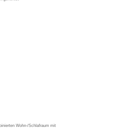
binierten Wohn-/Schlafraum mit