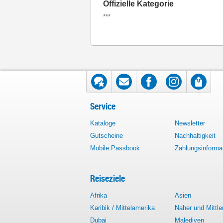
Offizielle Kategorie
***
Service
Kataloge
Newsletter
Gutscheine
Nachhaltigkeit
Mobile Passbook
Zahlungsinforma
Reiseziele
Afrika
Asien
Karibik / Mittelamerika
Naher und Mittle
Dubai
Malediven