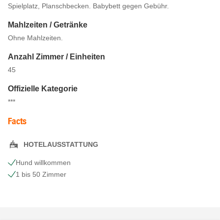
Spielplatz, Planschbecken. Babybett gegen Gebühr.
Mahlzeiten / Getränke
Ohne Mahlzeiten.
Anzahl Zimmer / Einheiten
45
Offizielle Kategorie
***
Facts
HOTELAUSSTATTUNG
Hund willkommen
1 bis 50 Zimmer