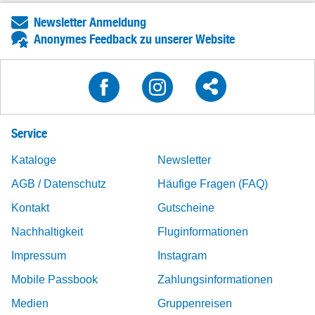
Newsletter Anmeldung
Anonymes Feedback zu unserer Website
Service
Kataloge
Newsletter
AGB / Datenschutz
Häufige Fragen (FAQ)
Kontakt
Gutscheine
Nachhaltigkeit
Fluginformationen
Impressum
Instagram
Mobile Passbook
Zahlungsinformationen
Medien
Gruppenreisen