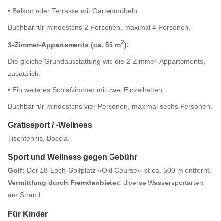
• Balkon oder Terrasse mit Gartenmöbeln.
Buchbar für mindestens 2 Personen, maximal 4 Personen.
2
3-Zimmer-Appartements (ca. 55 m
):
Die gleiche Grundausstattung wie die 2-Zimmer-Appartements,
zusätzlich:
• Ein weiteres Schlafzimmer mit zwei Einzelbetten.
Buchbar für mindestens vier Personen, maximal sechs Personen.
Gratissport / -Wellness
Tischtennis, Boccia.
Sport und Wellness gegen Gebühr
Golf:
Der 18-Loch-Golfplatz «Old Course» ist ca. 500 m entfernt.
Vermittlung durch Fremdanbieter:
diverse Wassersportarten
am Strand.
Für Kinder