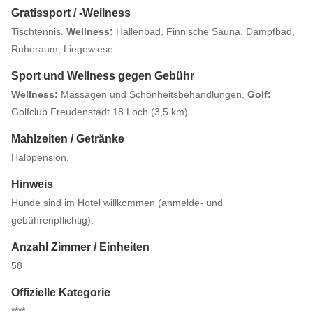
Gratissport / -Wellness
Tischtennis.
Wellness:
Hallenbad, Finnische Sauna, Dampfbad,
Ruheraum, Liegewiese.
Sport und Wellness gegen Gebühr
Wellness:
Massagen und Schönheitsbehandlungen.
Golf:
Golfclub Freudenstadt 18 Loch (3,5 km).
Mahlzeiten / Getränke
Halbpension.
Hinweis
Hunde sind im Hotel willkommen (anmelde- und
gebührenpflichtig).
Anzahl Zimmer / Einheiten
58
Offizielle Kategorie
****