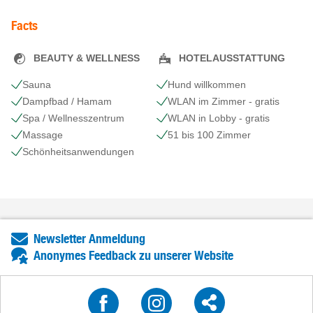
Facts
BEAUTY & WELLNESS
HOTELAUSSTATTUNG
Sauna
Hund willkommen
Dampfbad / Hamam
WLAN im Zimmer - gratis
Spa / Wellnesszentrum
WLAN in Lobby - gratis
Massage
51 bis 100 Zimmer
Schönheits​anwendungen
Newsletter Anmeldung
Anonymes Feedback zu unserer Website