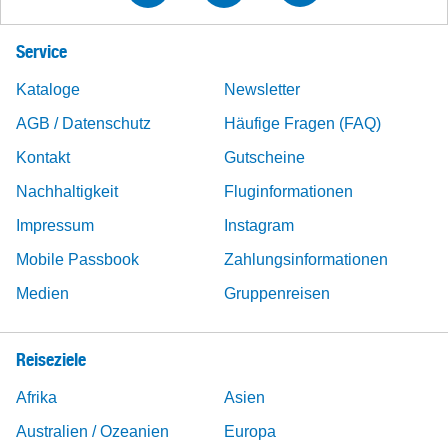
Service
Kataloge
Newsletter
AGB / Datenschutz
Häufige Fragen (FAQ)
Kontakt
Gutscheine
Nachhaltigkeit
Fluginformationen
Impressum
Instagram
Mobile Passbook
Zahlungsinformationen
Medien
Gruppenreisen
Reiseziele
Afrika
Asien
Australien / Ozeanien
Europa