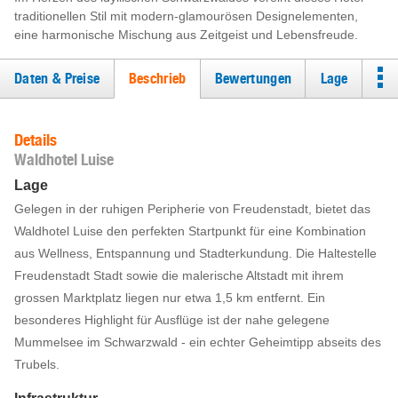
traditionellen Stil mit modern-glamourösen Designelementen,
eine harmonische Mischung aus Zeitgeist und Lebensfreude.
Daten & Preise
Beschrieb
Bewertungen
Lage
Details
Waldhotel Luise
Lage
Gelegen in der ruhigen Peripherie von Freudenstadt, bietet das
Waldhotel Luise den perfekten Startpunkt für eine Kombination
aus Wellness, Entspannung und Stadterkundung. Die Haltestelle
Freudenstadt Stadt sowie die malerische Altstadt mit ihrem
grossen Marktplatz liegen nur etwa 1,5 km entfernt. Ein
besonderes Highlight für Ausflüge ist der nahe gelegene
Mummelsee im Schwarzwald - ein echter Geheimtipp abseits des
Trubels.