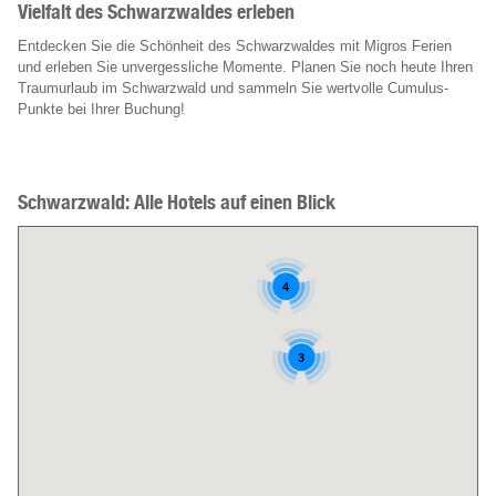
Vielfalt des Schwarzwaldes erleben
Entdecken Sie die Schönheit des Schwarzwaldes mit Migros Ferien
und erleben Sie unvergessliche Momente. Planen Sie noch heute Ihren
Traumurlaub im Schwarzwald und sammeln Sie wertvolle Cumulus-
Punkte bei Ihrer Buchung!
Schwarzwald: Alle Hotels auf einen Blick
4
3