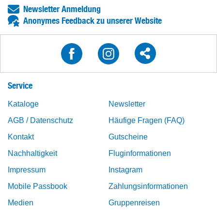
Newsletter Anmeldung
Anonymes Feedback zu unserer Website
Service
Kataloge
Newsletter
AGB / Datenschutz
Häufige Fragen (FAQ)
Kontakt
Gutscheine
Nachhaltigkeit
Fluginformationen
Impressum
Instagram
Mobile Passbook
Zahlungsinformationen
Medien
Gruppenreisen