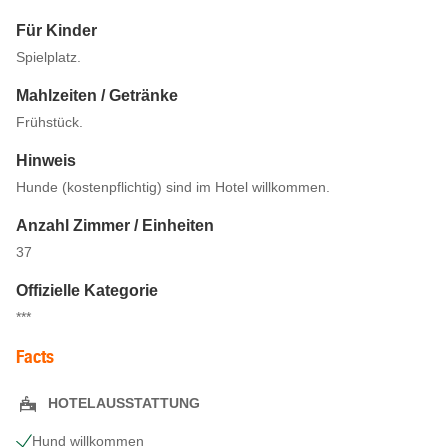
Für Kinder
Spielplatz.
Mahlzeiten / Getränke
Frühstück.
Hinweis
Hunde (kostenpflichtig) sind im Hotel willkommen.
Anzahl Zimmer / Einheiten
37
Offizielle Kategorie
***
Facts
HOTELAUSSTATTUNG
Hund willkommen