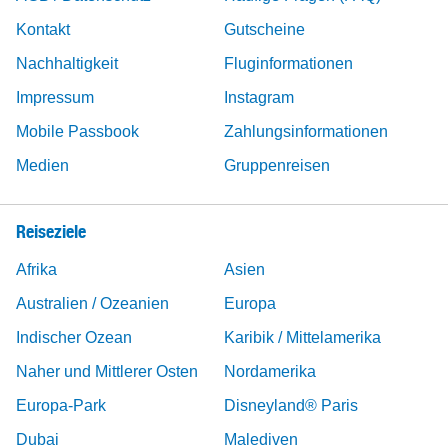
Kontakt
Gutscheine
Nachhaltigkeit
Fluginformationen
Impressum
Instagram
Mobile Passbook
Zahlungsinformationen
Medien
Gruppenreisen
Reiseziele
Afrika
Asien
Australien / Ozeanien
Europa
Indischer Ozean
Karibik / Mittelamerika
Naher und Mittlerer Osten
Nordamerika
Europa-Park
Disneyland® Paris
Dubai
Malediven