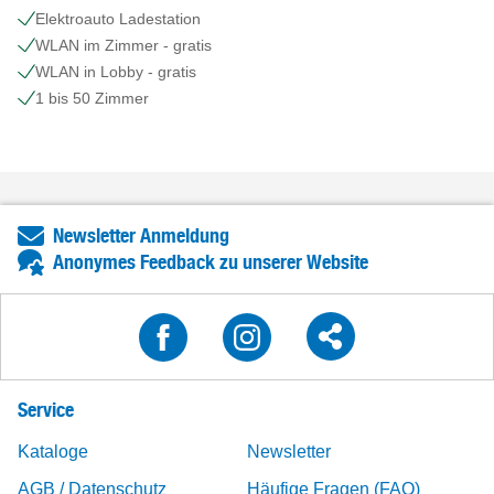
Elektroauto Ladestation
WLAN im Zimmer - gratis
WLAN in Lobby - gratis
1 bis 50 Zimmer
Newsletter Anmeldung
Anonymes Feedback zu unserer Website
Service
Kataloge
Newsletter
AGB / Datenschutz
Häufige Fragen (FAQ)