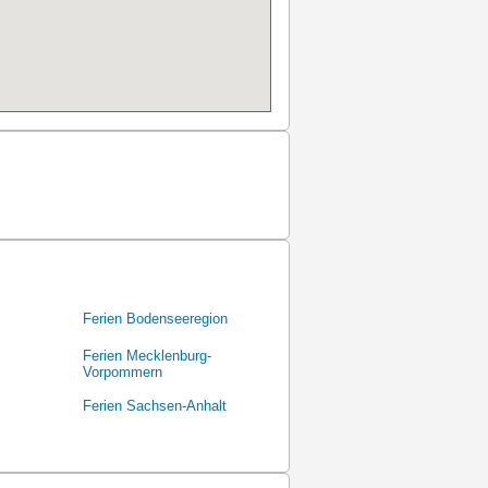
Ferien Bodenseeregion
Ferien Mecklenburg-
Vorpommern
Ferien Sachsen-Anhalt