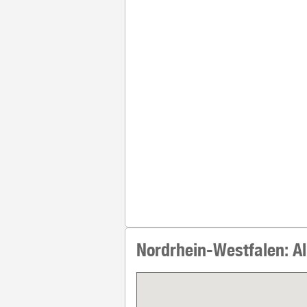
Nordrhein-Westfalen: All