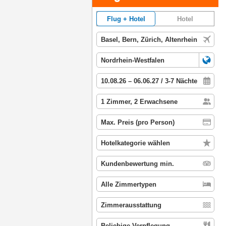
Flug + Hotel
Hotel