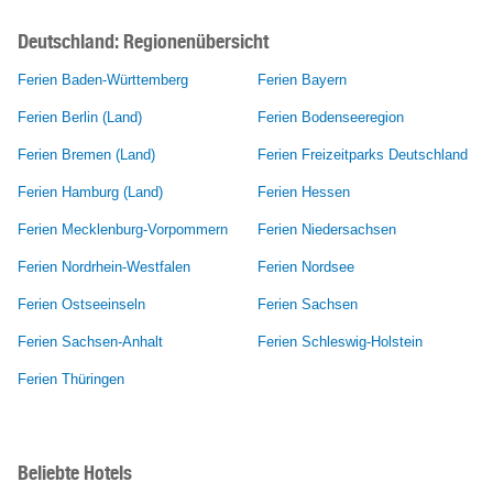
Deutschland: Regionenübersicht
Ferien Baden-Württemberg
Ferien Bayern
Ferien Berlin (Land)
Ferien Bodenseeregion
Ferien Bremen (Land)
Ferien Freizeitparks Deutschland
Ferien Hamburg (Land)
Ferien Hessen
Ferien Mecklenburg-Vorpommern
Ferien Niedersachsen
Ferien Nordrhein-Westfalen
Ferien Nordsee
Ferien Ostseeinseln
Ferien Sachsen
Ferien Sachsen-Anhalt
Ferien Schleswig-Holstein
Ferien Thüringen
Beliebte Hotels