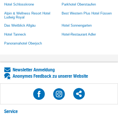
Hotel Schlosskrone
Parkhotel Oberstaufen
Alpin & Wellness Resort Hotel
Best Western Plus Hotel Füssen
Ludwig Royal
Das Weitblick Allgäu
Hotel Sonnengarten
Hotel Tanneck
Hotel-Restaurant Adler
Panoramahotel Oberjoch
Newsletter Anmeldung
Anonymes Feedback zu unserer Website
Service