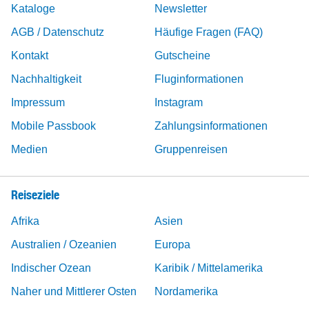
Kataloge
Newsletter
AGB / Datenschutz
Häufige Fragen (FAQ)
Kontakt
Gutscheine
Nachhaltigkeit
Fluginformationen
Impressum
Instagram
Mobile Passbook
Zahlungsinformationen
Medien
Gruppenreisen
Reiseziele
Afrika
Asien
Australien / Ozeanien
Europa
Indischer Ozean
Karibik / Mittelamerika
Naher und Mittlerer Osten
Nordamerika