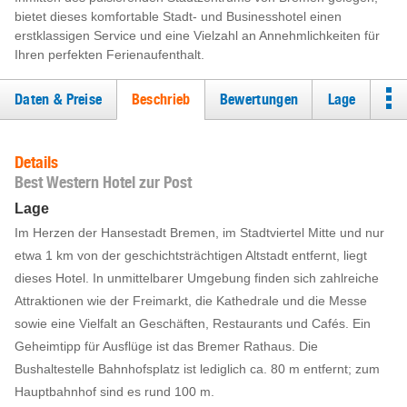
bietet dieses komfortable Stadt- und Businesshotel einen
erstklassigen Service und eine Vielzahl an Annehmlichkeiten für
Ihren perfekten Ferienaufenthalt.
Daten & Preise
Beschrieb
Bewertungen
Lage
Details
Best Western Hotel zur Post
Lage
Im Herzen der Hansestadt Bremen, im Stadtviertel Mitte und nur
etwa 1 km von der geschichtsträchtigen Altstadt entfernt, liegt
dieses Hotel. In unmittelbarer Umgebung finden sich zahlreiche
Attraktionen wie der Freimarkt, die Kathedrale und die Messe
sowie eine Vielfalt an Geschäften, Restaurants und Cafés. Ein
Geheimtipp für Ausflüge ist das Bremer Rathaus. Die
Bushaltestelle Bahnhofsplatz ist lediglich ca. 80 m entfernt; zum
Hauptbahnhof sind es rund 100 m.