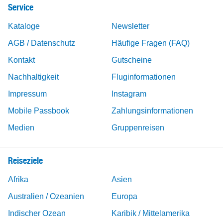
Service
Kataloge
Newsletter
AGB / Datenschutz
Häufige Fragen (FAQ)
Kontakt
Gutscheine
Nachhaltigkeit
Fluginformationen
Impressum
Instagram
Mobile Passbook
Zahlungsinformationen
Medien
Gruppenreisen
Reiseziele
Afrika
Asien
Australien / Ozeanien
Europa
Indischer Ozean
Karibik / Mittelamerika