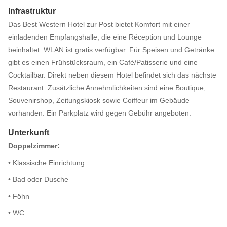
Infrastruktur
Das Best Western Hotel zur Post bietet Komfort mit einer
einladenden Empfangshalle, die eine Réception und Lounge
beinhaltet. WLAN ist gratis verfügbar. Für Speisen und Getränke
gibt es einen Frühstücksraum, ein Café/Patisserie und eine
Cocktailbar. Direkt neben diesem Hotel befindet sich das nächste
Restaurant. Zusätzliche Annehmlichkeiten sind eine Boutique,
Souvenirshop, Zeitungskiosk sowie Coiffeur im Gebäude
vorhanden. Ein Parkplatz wird gegen Gebühr angeboten.
Unterkunft
Doppelzimmer:
• Klassische Einrichtung
• Bad oder Dusche
• Föhn
• WC