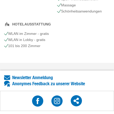
Massage
Schönheits​anwendungen
HOTELAUSSTATTUNG
WLAN im Zimmer - gratis
WLAN in Lobby - gratis
101 bis 200 Zimmer
Newsletter Anmeldung
Anonymes Feedback zu unserer Website