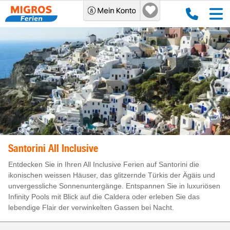
Santorini All Inclusive
Entdecken Sie in Ihren All Inclusive Ferien auf Santorini die
ikonischen weissen Häuser, das glitzernde Türkis der Ägäis und
unvergessliche Sonnenuntergänge. Entspannen Sie in luxuriösen
Infinity Pools mit Blick auf die Caldera oder erleben Sie das
lebendige Flair der verwinkelten Gassen bei Nacht.