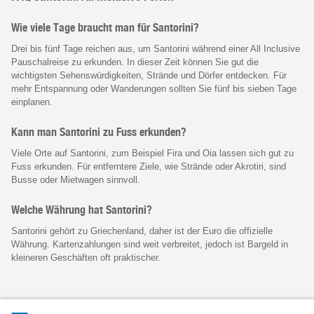
Wie viele Tage braucht man für Santorini?
Drei bis fünf Tage reichen aus, um Santorini während einer All Inclusive
Pauschalreise zu erkunden. In dieser Zeit können Sie gut die
wichtigsten Sehenswürdigkeiten, Strände und Dörfer entdecken. Für
mehr Entspannung oder Wanderungen sollten Sie fünf bis sieben Tage
einplanen.
Kann man Santorini zu Fuss erkunden?
Viele Orte auf Santorini, zum Beispiel Fira und Oia lassen sich gut zu
Fuss erkunden. Für entferntere Ziele, wie Strände oder Akrotiri, sind
Busse oder Mietwagen sinnvoll.
Welche Währung hat Santorini?
Santorini gehört zu Griechenland, daher ist der Euro die offizielle
Währung. Kartenzahlungen sind weit verbreitet, jedoch ist Bargeld in
kleineren Geschäften oft praktischer.