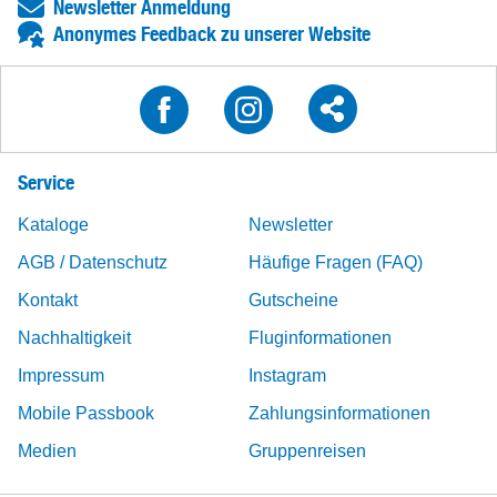
Newsletter Anmeldung
Anonymes Feedback zu unserer Website
Service
Kataloge
Newsletter
AGB / Datenschutz
Häufige Fragen (FAQ)
Kontakt
Gutscheine
Nachhaltigkeit
Fluginformationen
Impressum
Instagram
Mobile Passbook
Zahlungsinformationen
Medien
Gruppenreisen